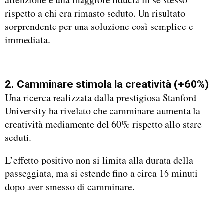
rispetto a chi era rimasto seduto. Un risultato
sorprendente per una soluzione così semplice e
immediata.
2. Camminare stimola la creatività (+60%)
Una ricerca realizzata dalla prestigiosa Stanford
University ha rivelato che camminare aumenta la
creatività mediamente del 60% rispetto allo stare
seduti.
L’effetto positivo non si limita alla durata della
passeggiata, ma si estende fino a circa 16 minuti
dopo aver smesso di camminare.