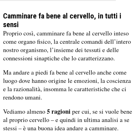
Camminare fa bene al cervello, in tutti i
sensi
Proprio così, camminare fa bene al cervello inteso
come organo fisico, la centrale comandi dell’intero
nostro organismo, l’insieme dei tessuti e delle
connessioni sinaptiche che lo caratterizzano.
Ma andare a piedi fa bene al cervello anche come
luogo dove hanno origine le emozioni, la coscienza
e la razionalità, insomma le caratteristiche che ci
rendono umani.
5 ragioni
Vediamo almeno
per cui, se si vuole bene
al proprio cervello – e quindi in ultima analisi a se
stessi – è una buona idea andare a camminare.