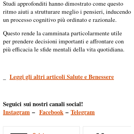
Studi approfonditi hanno dimostrato come questo
ritmo aiuti a strutturare meglio i pensieri, inducendo
un processo cognitivo più ordinato e razionale.
Questo rende la camminata particolarmente utile
per prendere decisioni importanti e affrontare con
più efficacia le sfide mentali della vita quotidiana.
_
Leggi gli altri articoli Salute e Benessere
Seguici sui nostri canali social!
Instagram
–
Facebook
–
Telegram