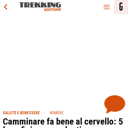
SALUTE E BENESSERE
#UMORE
Camminare fa bene al cervello: 5