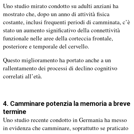
Uno studio mirato condotto su adulti anziani ha
mostrato che, dopo un anno di attività fisica
costante, inclusi frequenti periodi di camminata, c’è
stato un aumento significativo della connettività
funzionale nelle aree della corteccia frontale,
posteriore e temporale del cervello.
Questo miglioramento ha portato anche a un
rallentamento dei processi di declino cognitivo
correlati all’età.
4. Camminare potenzia la memoria a breve
termine
Uno studio recente condotto in Germania ha messo
in evidenza che camminare, soprattutto se praticato