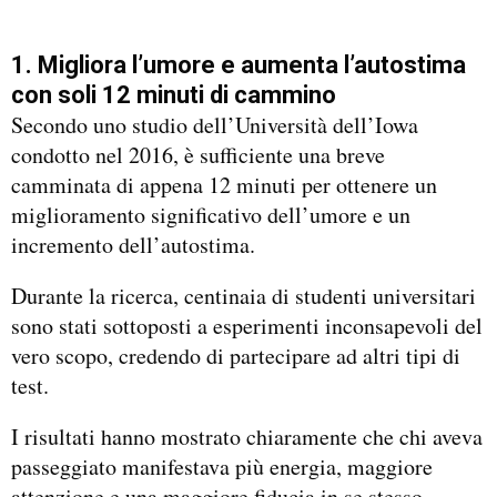
1. Migliora l’umore e aumenta l’autostima
con soli 12 minuti di cammino
Secondo uno studio dell’Università dell’Iowa
condotto nel 2016, è sufficiente una breve
camminata di appena 12 minuti per ottenere un
miglioramento significativo dell’umore e un
incremento dell’autostima.
Durante la ricerca, centinaia di studenti universitari
sono stati sottoposti a esperimenti inconsapevoli del
vero scopo, credendo di partecipare ad altri tipi di
test.
I risultati hanno mostrato chiaramente che chi aveva
passeggiato manifestava più energia, maggiore
attenzione e una maggiore fiducia in se stesso