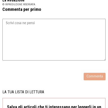
La Redazione
© RIPRODUZIONE RISERVATA
Commenta per primo
LA TUA LISTA DI LETTURA
Salva gli articoli che ti interessano per leggerli in un