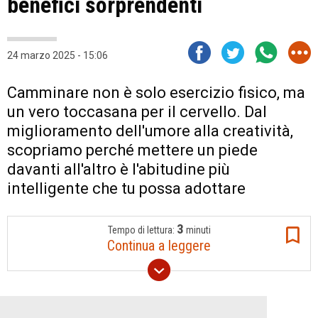
benefici sorprendenti
24 marzo 2025 - 15:06
Camminare non è solo esercizio fisico, ma
un vero toccasana per il cervello. Dal
miglioramento dell'umore alla creatività,
scopriamo perché mettere un piede
davanti all'altro è l'abitudine più
intelligente che tu possa adottare
3
Tempo di lettura:
minuti
Continua a leggere