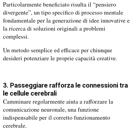
Particolarmente beneficiato risulta il “pensiero
divergente”, un tipo specifico di processo mentale
fondamentale per la generazione di idee innovative e
la ricerca di soluzioni originali a problemi
complessi.
Un metodo semplice ed efficace per chiunque
desideri potenziare le proprie capacità creative.
3. Passeggiare rafforza le connessioni tra
le cellule cerebrali
Camminare regolarmente aiuta a rafforzare la
comunicazione neuronale, una funzione
indispensabile per il corretto funzionamento
cerebrale.