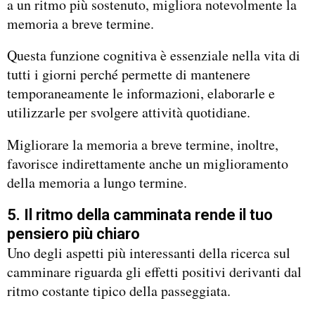
a un ritmo più sostenuto, migliora notevolmente la
memoria a breve termine.
Questa funzione cognitiva è essenziale nella vita di
tutti i giorni perché permette di mantenere
temporaneamente le informazioni, elaborarle e
utilizzarle per svolgere attività quotidiane.
Migliorare la memoria a breve termine, inoltre,
favorisce indirettamente anche un miglioramento
della memoria a lungo termine.
5. Il ritmo della camminata rende il tuo
pensiero più chiaro
Uno degli aspetti più interessanti della ricerca sul
camminare riguarda gli effetti positivi derivanti dal
ritmo costante tipico della passeggiata.