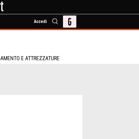
Accedi
IAMENTO E ATTREZZATURE