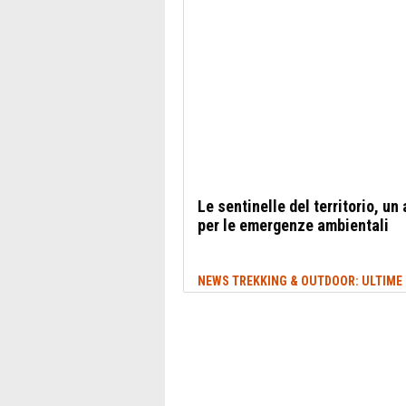
Le sentinelle del territorio, un
per le emergenze ambientali