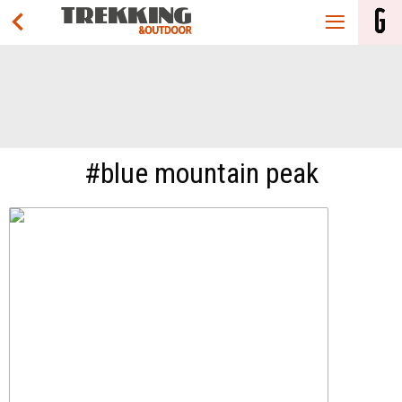
#blue mountain peak