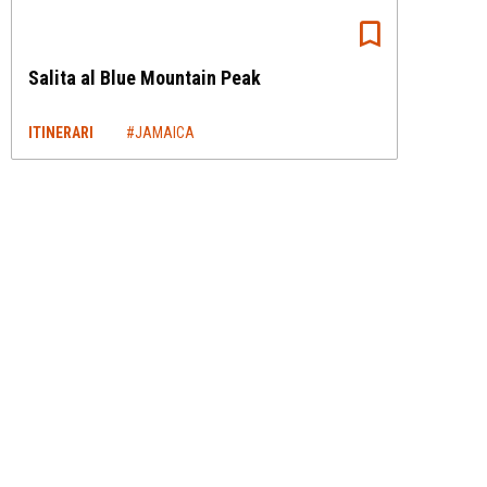
Salita al Blue Mountain Peak
ITINERARI
#JAMAICA