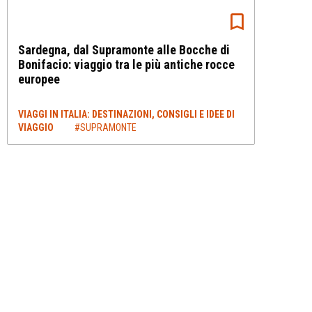
Sardegna, dal Supramonte alle Bocche di
Bonifacio: viaggio tra le più antiche rocce
europee
VIAGGI IN ITALIA: DESTINAZIONI, CONSIGLI E IDEE DI
VIAGGIO
#SUPRAMONTE