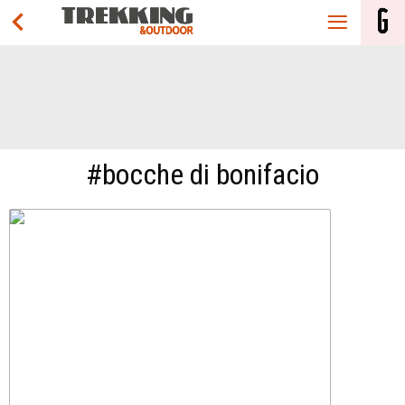
#bocche di bonifacio