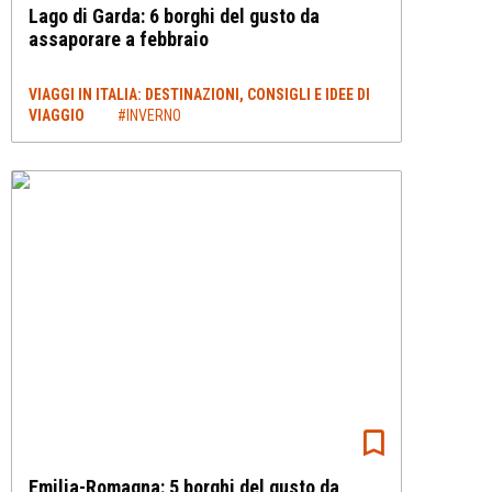
Lago di Garda: 6 borghi del gusto da
assaporare a febbraio
VIAGGI IN ITALIA: DESTINAZIONI, CONSIGLI E IDEE DI
VIAGGIO
#INVERNO
Emilia-Romagna: 5 borghi del gusto da