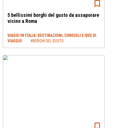
5 bellissimi borghi del gusto da assaporare
vicino a Roma
VIAGGI IN ITALIA: DESTINAZIONI, CONSIGLI E IDEE DI
VIAGGIO
#BORGHI DEL GUSTO