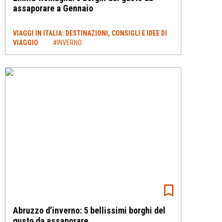
assaporare a Gennaio
VIAGGI IN ITALIA: DESTINAZIONI, CONSIGLI E IDEE DI
VIAGGIO
#INVERNO
Abruzzo d’inverno: 5 bellissimi borghi del
gusto da assaporare