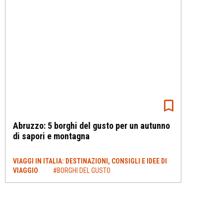
Abruzzo: 5 borghi del gusto per un autunno
di sapori e montagna
VIAGGI IN ITALIA: DESTINAZIONI, CONSIGLI E IDEE DI
VIAGGIO
#BORGHI DEL GUSTO