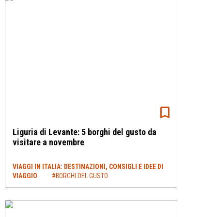
Liguria di Levante: 5 borghi del gusto da
visitare a novembre
VIAGGI IN ITALIA: DESTINAZIONI, CONSIGLI E IDEE DI
VIAGGIO
#BORGHI DEL GUSTO