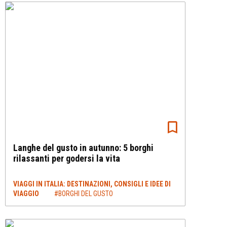
Langhe del gusto in autunno: 5 borghi
rilassanti per godersi la vita
VIAGGI IN ITALIA: DESTINAZIONI, CONSIGLI E IDEE DI
VIAGGIO
#BORGHI DEL GUSTO