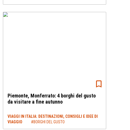
Piemonte, Monferrato: 4 borghi del gusto
da visitare a fine autunno
VIAGGI IN ITALIA: DESTINAZIONI, CONSIGLI E IDEE DI
VIAGGIO
#BORGHI DEL GUSTO