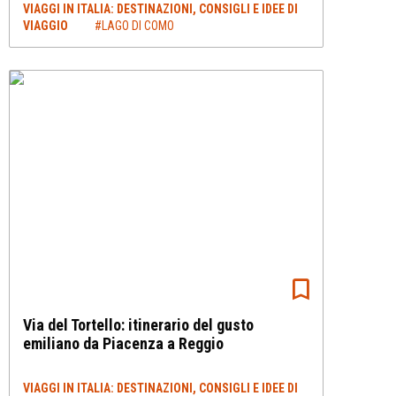
VIAGGI IN ITALIA: DESTINAZIONI, CONSIGLI E IDEE DI
VIAGGIO
#LAGO DI COMO
Via del Tortello: itinerario del gusto
emiliano da Piacenza a Reggio
VIAGGI IN ITALIA: DESTINAZIONI, CONSIGLI E IDEE DI