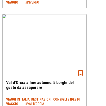
VIAGGIO
#INVERNO
Val d’Orcia a fine autunno: 5 borghi del
gusto da assaporare
VIAGGI IN ITALIA: DESTINAZIONI, CONSIGLI E IDEE DI
VIAGGIO
#VAL D'ORCIA