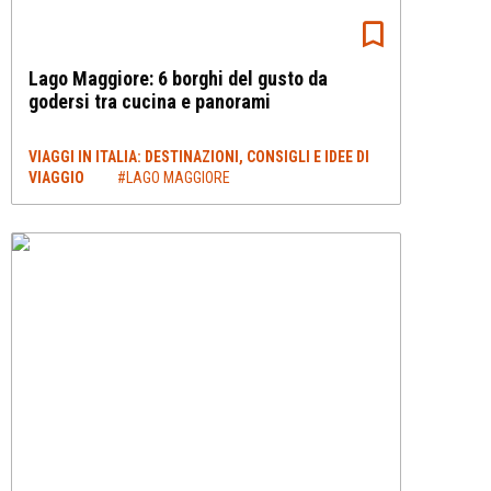
Lago Maggiore: 6 borghi del gusto da
godersi tra cucina e panorami
VIAGGI IN ITALIA: DESTINAZIONI, CONSIGLI E IDEE DI
VIAGGIO
#LAGO MAGGIORE