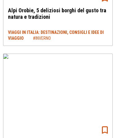
Alpi Orobie, 5 deliziosi borghi del gusto tra
natura e tradizioni
VIAGGI IN ITALIA: DESTINAZIONI, CONSIGLI E IDEE DI
VIAGGIO
#INVERNO