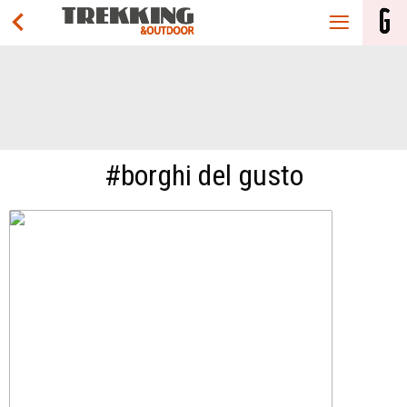
#borghi del gusto