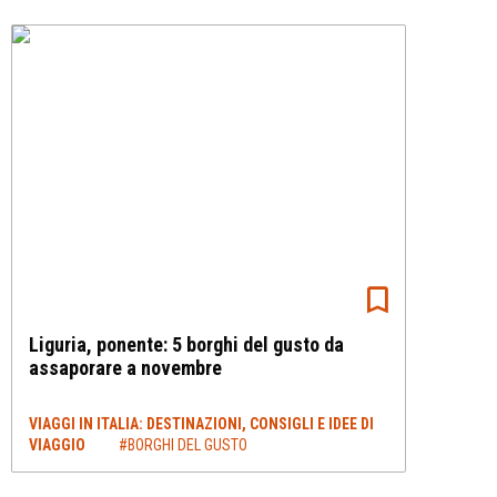
Liguria, ponente: 5 borghi del gusto da
assaporare a novembre
VIAGGI IN ITALIA: DESTINAZIONI, CONSIGLI E IDEE DI
VIAGGIO
#BORGHI DEL GUSTO