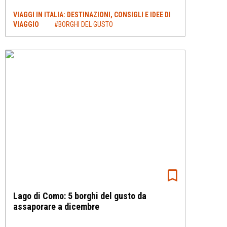
VIAGGI IN ITALIA: DESTINAZIONI, CONSIGLI E IDEE DI
VIAGGIO
#BORGHI DEL GUSTO
Lago di Como: 5 borghi del gusto da
assaporare a dicembre