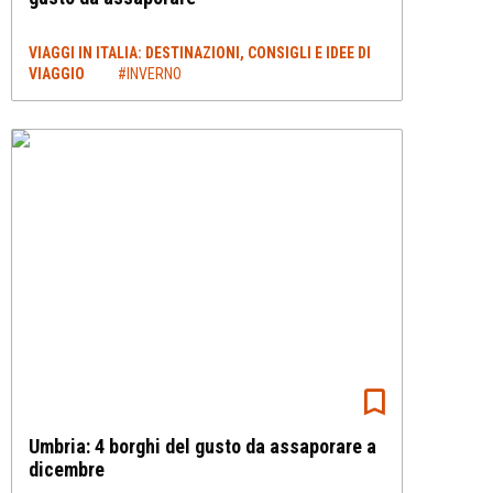
VIAGGI IN ITALIA: DESTINAZIONI, CONSIGLI E IDEE DI
VIAGGIO
#INVERNO
Umbria: 4 borghi del gusto da assaporare a
dicembre