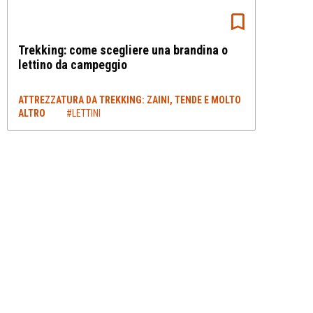
Trekking: come scegliere una brandina o
lettino da campeggio
ATTREZZATURA DA TREKKING: ZAINI, TENDE E MOLTO
ALTRO
#LETTINI