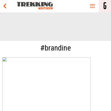
#brandine