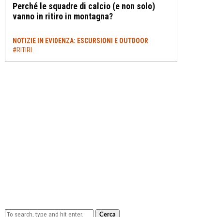
Perché le squadre di calcio (e non solo)
vanno in ritiro in montagna?
NOTIZIE IN EVIDENZA: ESCURSIONI E OUTDOOR
#RITIRI
Cerca