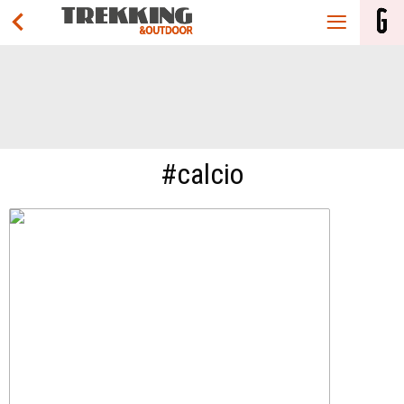
#calcio