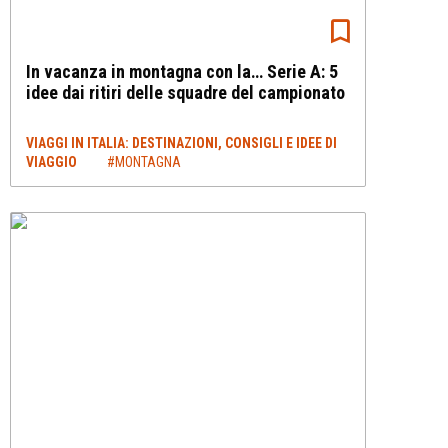
In vacanza in montagna con la… Serie A: 5
idee dai ritiri delle squadre del campionato
VIAGGI IN ITALIA: DESTINAZIONI, CONSIGLI E IDEE DI
VIAGGIO
#MONTAGNA