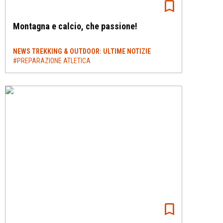
Montagna e calcio, che passione!
NEWS TREKKING & OUTDOOR: ULTIME NOTIZIE
#PREPARAZIONE ATLETICA