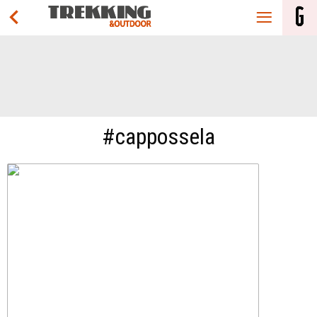
#cappossela