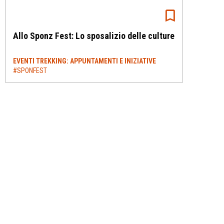
Allo Sponz Fest: Lo sposalizio delle culture
EVENTI TREKKING: APPUNTAMENTI E INIZIATIVE
#SPONFEST