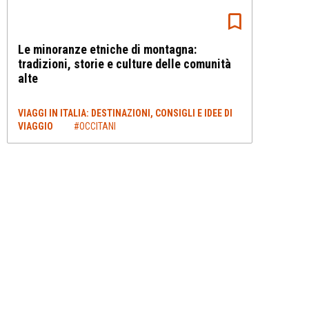
Le minoranze etniche di montagna:
tradizioni, storie e culture delle comunità
alte
VIAGGI IN ITALIA: DESTINAZIONI, CONSIGLI E IDEE DI
VIAGGIO
#OCCITANI