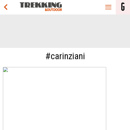
#carinziani