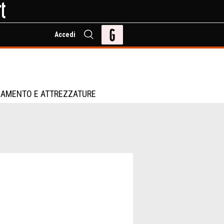
Accedi
IAMENTO E ATTREZZATURE