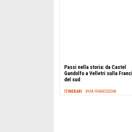
Passi nella storia: da Castel
Gandolfo a Velletri sulla Fran
del sud
ITINERARI
#VIA FRANCIGENA