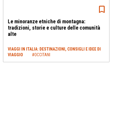
Le minoranze etniche di montagna:
tradizioni, storie e culture delle comunità
alte
VIAGGI IN ITALIA: DESTINAZIONI, CONSIGLI E IDEE DI
VIAGGIO
#OCCITANI