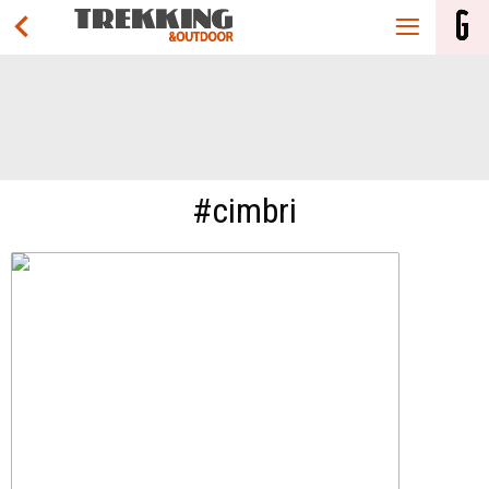
#cimbri