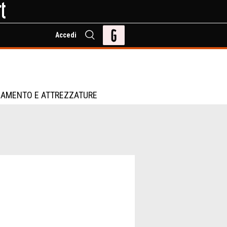
Accedi
IAMENTO E ATTREZZATURE