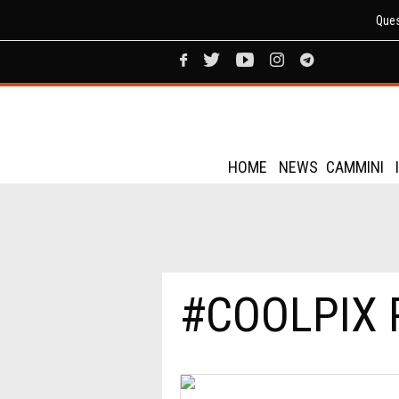
Ques
HOME
NEWS
CAMMINI
#COOLPIX 