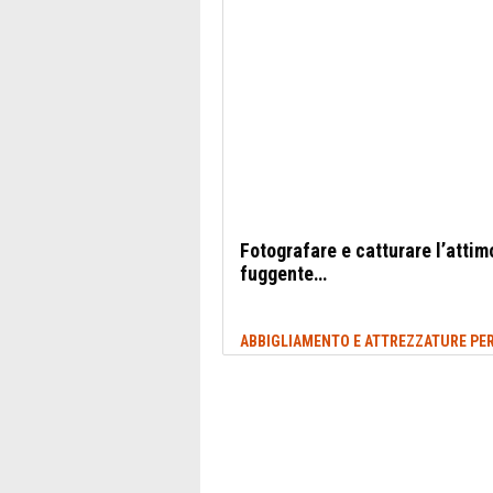
Fotografare e catturare l’attim
fuggente…