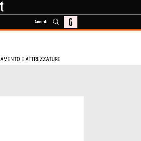
Accedi
IAMENTO E ATTREZZATURE