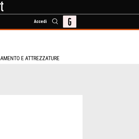
Accedi
IAMENTO E ATTREZZATURE