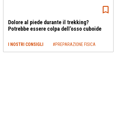
Dolore al piede durante il trekking?
Potrebbe essere colpa dell’osso cuboide
I NOSTRI CONSIGLI
#PREPARAZIONE FISICA