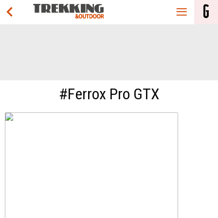
#Ferrox Pro GTX