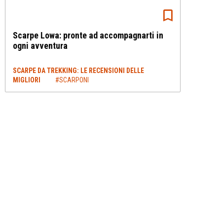
Scarpe Lowa: pronte ad accompagnarti in
ogni avventura
SCARPE DA TREKKING: LE RECENSIONI DELLE
MIGLIORI
#SCARPONI