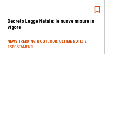
Decreto Legge Natale: le nuove misure in
vigore
NEWS TREKKING & OUTDOOR: ULTIME NOTIZIE
#SPOSTAMENTI