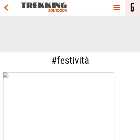
#festività