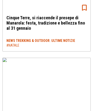
Cinque Terre, si riaccende il presepe di
Manarola: festa, tradizione e bellezza fino
al 31 gennaio
NEWS TREKKING & OUTDOOR: ULTIME NOTIZIE
#NATALE