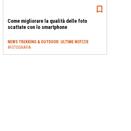
Come migliorare la qualità delle foto
scattate con lo smartphone
NEWS TREKKING & OUTDOOR: ULTIME NOTIZIE
#FOTOGRAFIA