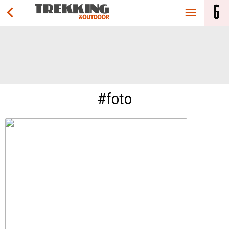
#foto