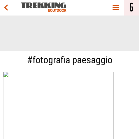
#fotografia paesaggio