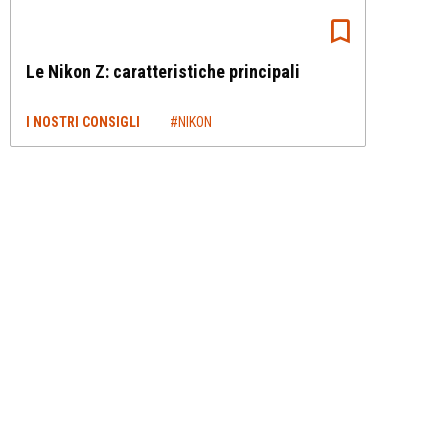
Le Nikon Z: caratteristiche principali
I NOSTRI CONSIGLI
#NIKON