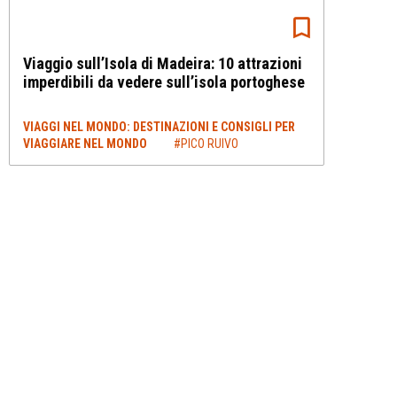
Viaggio sull’Isola di Madeira: 10 attrazioni
imperdibili da vedere sull’isola portoghese
VIAGGI NEL MONDO: DESTINAZIONI E CONSIGLI PER
VIAGGIARE NEL MONDO
#PICO RUIVO