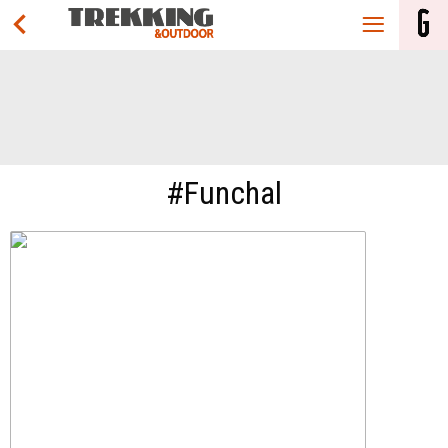
#Funchal