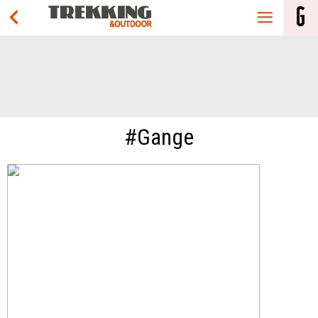
#Gange