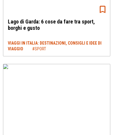
Lago di Garda: 6 cose da fare tra sport,
borghi e gusto
VIAGGI IN ITALIA: DESTINAZIONI, CONSIGLI E IDEE DI
VIAGGIO
#SPORT