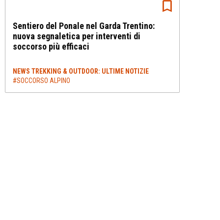
Sentiero del Ponale nel Garda Trentino:
nuova segnaletica per interventi di
soccorso più efficaci
NEWS TREKKING & OUTDOOR: ULTIME NOTIZIE
#SOCCORSO ALPINO