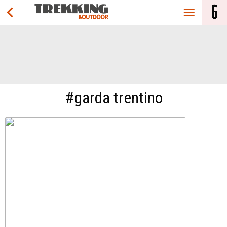
#garda trentino