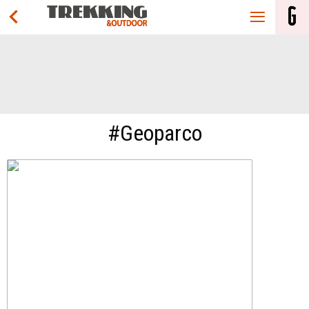
#Geoparco