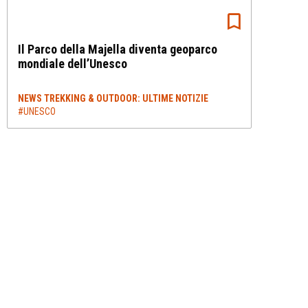
Il Parco della Majella diventa geoparco
mondiale dell’Unesco
NEWS TREKKING & OUTDOOR: ULTIME NOTIZIE
#UNESCO