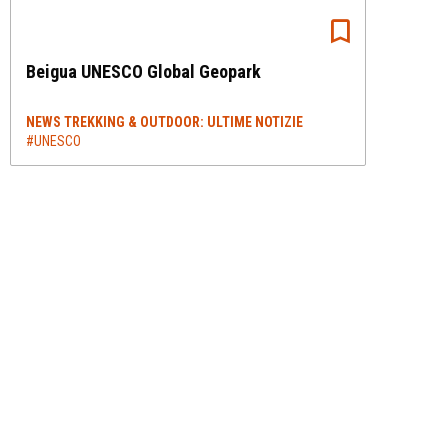
Beigua UNESCO Global Geopark
NEWS TREKKING & OUTDOOR: ULTIME NOTIZIE
#UNESCO