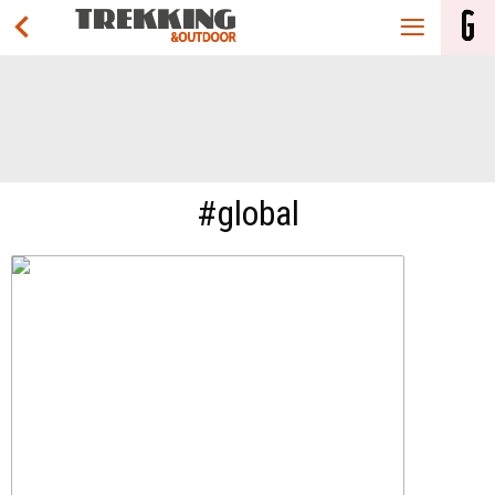
#global