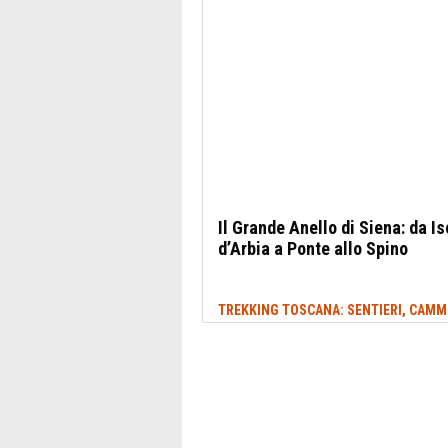
Il Grande Anello di Siena: da Is
d’Arbia a Ponte allo Spino