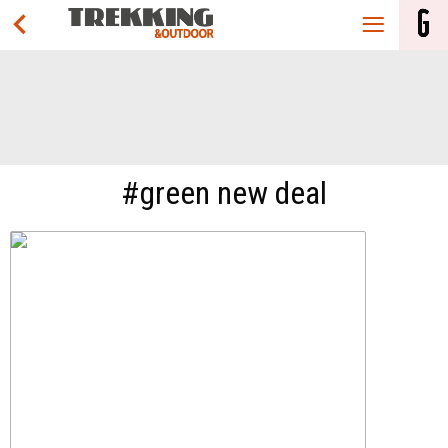
#green new deal