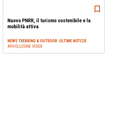
Nuovo PNRR, il turismo sostenibile e la
mobilità attiva
NEWS TREKKING & OUTDOOR: ULTIME NOTIZIE
#RIVOLUZIONE VERDE