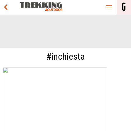
#inchiesta