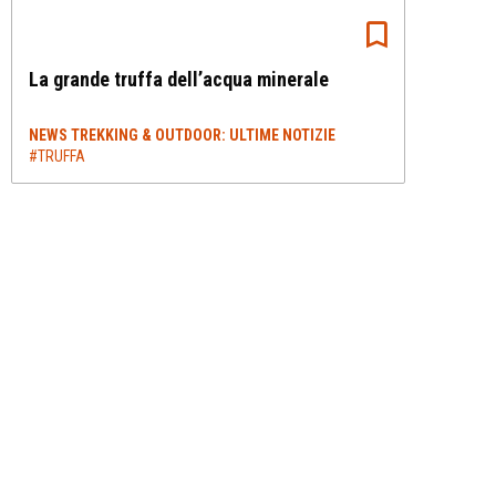
La grande truffa dell’acqua minerale
NEWS TREKKING & OUTDOOR: ULTIME NOTIZIE
#TRUFFA