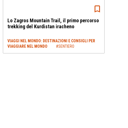
Lo Zagros Mountain Trail, il primo percorso
trekking del Kurdistan iracheno
VIAGGI NEL MONDO: DESTINAZIONI E CONSIGLI PER
VIAGGIARE NEL MONDO
#SENTIERO