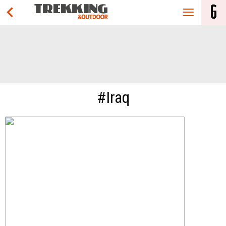
#Iraq