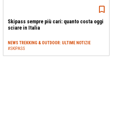
Skipass sempre più cari: quanto costa oggi
sciare in Italia
NEWS TREKKING & OUTDOOR: ULTIME NOTIZIE
#SKIPASS