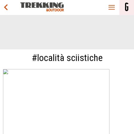
#località sciistiche