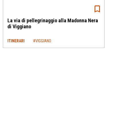
La via di pellegrinaggio alla Madonna Nera
di Viggiano
ITINERARI
#VIGGIANO