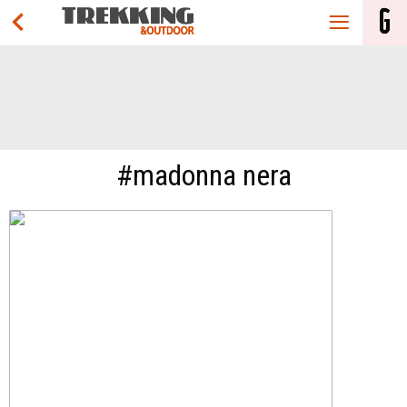
#madonna nera