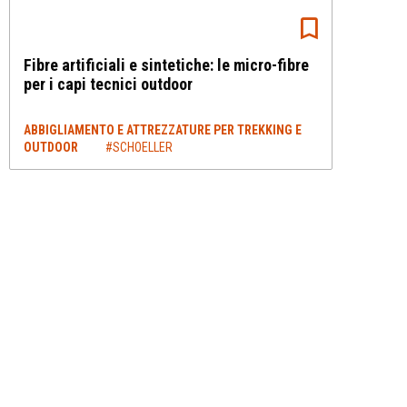
Fibre artificiali e sintetiche: le micro-fibre
per i capi tecnici outdoor
ABBIGLIAMENTO E ATTREZZATURE PER TREKKING E
OUTDOOR
#SCHOELLER