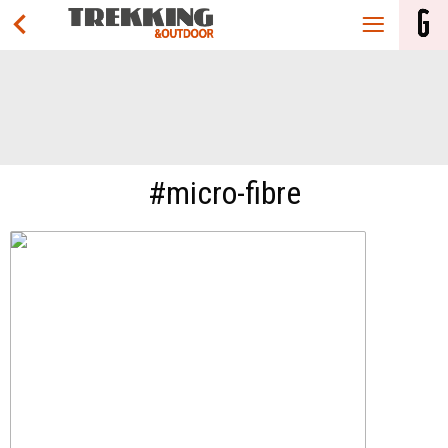
#micro-fibre