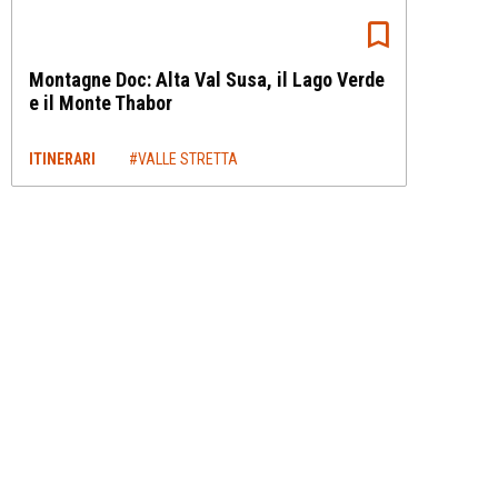
Montagne Doc: Alta Val Susa, il Lago Verde
e il Monte Thabor
ITINERARI
#VALLE STRETTA