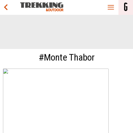
#Monte Thabor