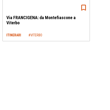
Via FRANCIGENA: da Montefiascone a
Viterbo
ITINERARI
#VITERBO