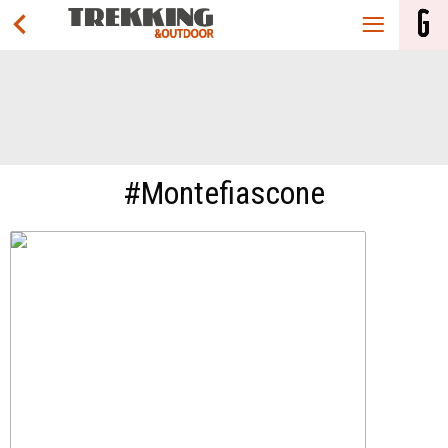
#Montefiascone