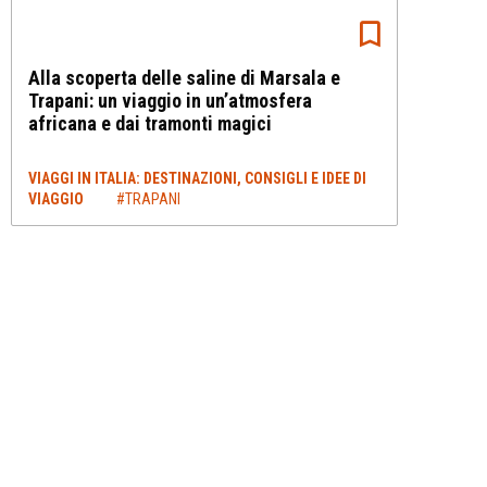
Alla scoperta delle saline di Marsala e
Trapani: un viaggio in un’atmosfera
africana e dai tramonti magici
VIAGGI IN ITALIA: DESTINAZIONI, CONSIGLI E IDEE DI
VIAGGIO
#TRAPANI