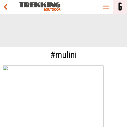
#mulini