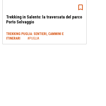
Trekking in Salento: la traversata del parco
Porto Selvaggio
TREKKING PUGLIA: SENTIERI, CAMMINI E
ITINERARI
#PUGLIA