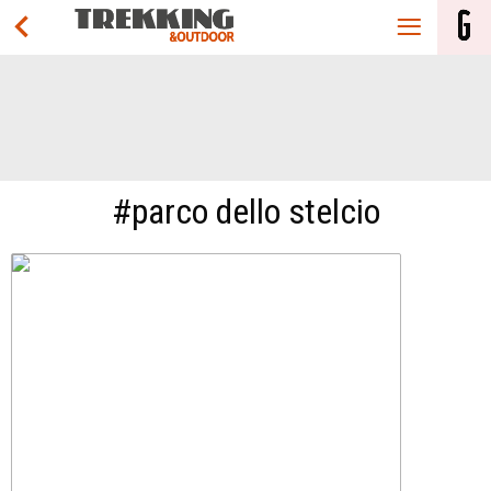
#parco dello stelcio