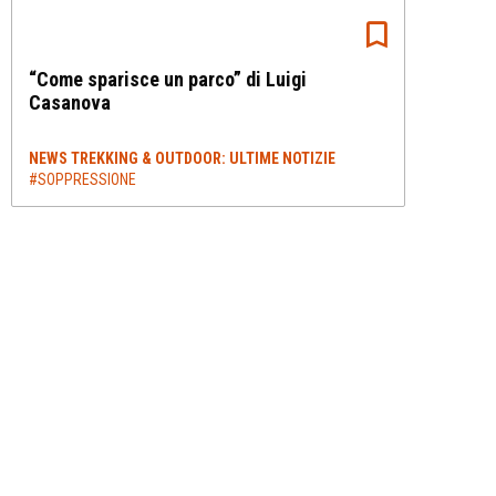
“Come sparisce un parco” di Luigi
Casanova
NEWS TREKKING & OUTDOOR: ULTIME NOTIZIE
#SOPPRESSIONE