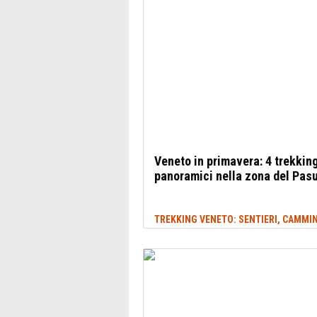
Veneto in primavera: 4 trekkin
panoramici nella zona del Pas