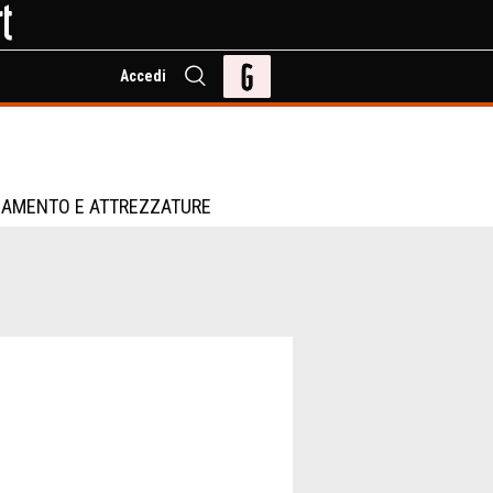
Accedi
IAMENTO E ATTREZZATURE