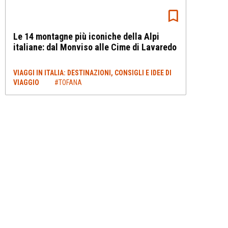
Le 14 montagne più iconiche della Alpi
italiane: dal Monviso alle Cime di Lavaredo
VIAGGI IN ITALIA: DESTINAZIONI, CONSIGLI E IDEE DI
VIAGGIO
#TOFANA