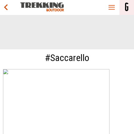
#Saccarello