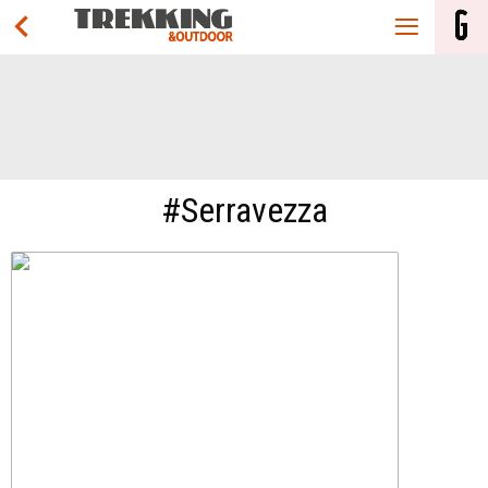
#Serravezza