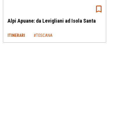
Alpi Apuane: da Levigliani ad Isola Santa
ITINERARI
#TOSCANA