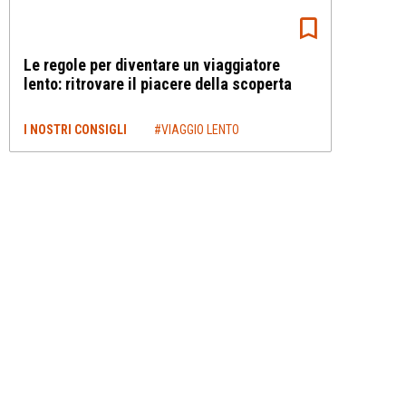
Le regole per diventare un viaggiatore
lento: ritrovare il piacere della scoperta
I NOSTRI CONSIGLI
#VIAGGIO LENTO