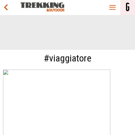
#viaggiatore