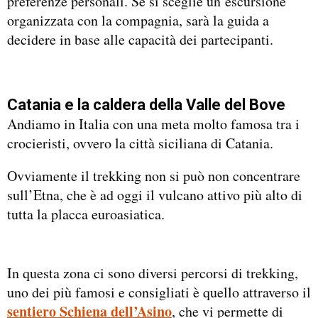
preferenze personali. Se si sceglie un’escursione
organizzata con la compagnia, sarà la guida a
decidere in base alle capacità dei partecipanti.
Catania e la caldera della Valle del Bove
Andiamo in Italia con una meta molto famosa tra i
crocieristi, ovvero la città siciliana di Catania.
Ovviamente il trekking non si può non concentrare
sull’Etna, che è ad oggi il vulcano attivo più alto di
tutta la placca euroasiatica.
In questa zona ci sono diversi percorsi di trekking,
uno dei più famosi e consigliati è quello attraverso il
sentiero Schiena dell’Asino
, che vi permette di