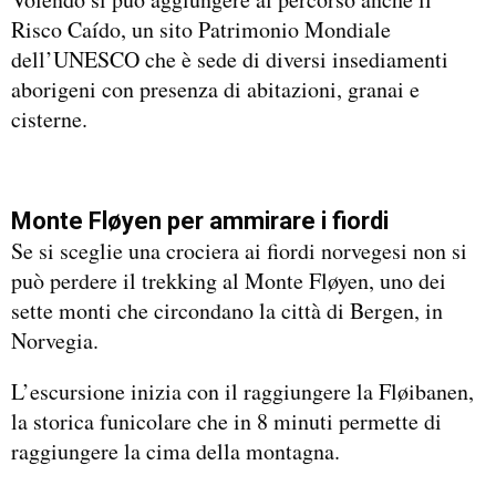
Risco Caído, un sito Patrimonio Mondiale
dell’UNESCO che è sede di diversi insediamenti
aborigeni con presenza di abitazioni, granai e
cisterne.
Monte Fløyen per ammirare i fiordi
Se si sceglie una crociera ai fiordi norvegesi non si
può perdere il trekking al Monte Fløyen, uno dei
sette monti che circondano la città di Bergen, in
Norvegia.
L’escursione inizia con il raggiungere la Fløibanen,
la storica funicolare che in 8 minuti permette di
raggiungere la cima della montagna.