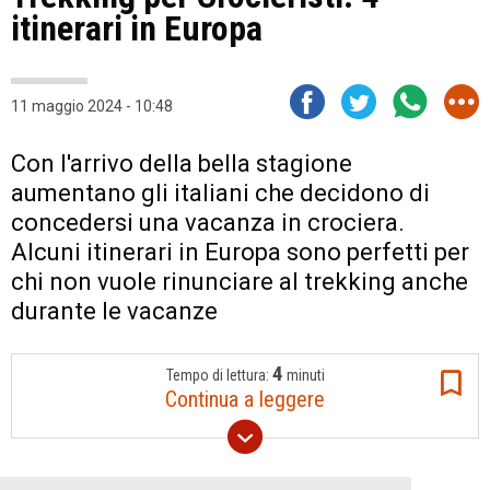
itinerari in Europa
11 maggio 2024 - 10:48
Con l'arrivo della bella stagione
aumentano gli italiani che decidono di
concedersi una vacanza in crociera.
Alcuni itinerari in Europa sono perfetti per
chi non vuole rinunciare al trekking anche
durante le vacanze
4
Tempo di lettura:
minuti
Continua a leggere