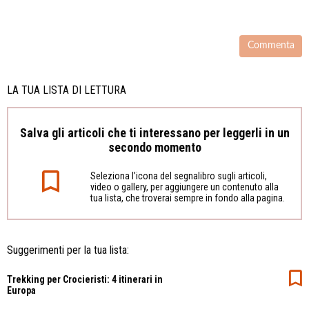
LA TUA LISTA DI LETTURA
Salva gli articoli che ti interessano per leggerli in un
secondo momento
Seleziona l’icona del segnalibro sugli articoli,
video o gallery, per aggiungere un contenuto alla
tua lista, che troverai sempre in fondo alla pagina.
Suggerimenti per la tua lista:
Trekking per Crocieristi: 4 itinerari in
Europa