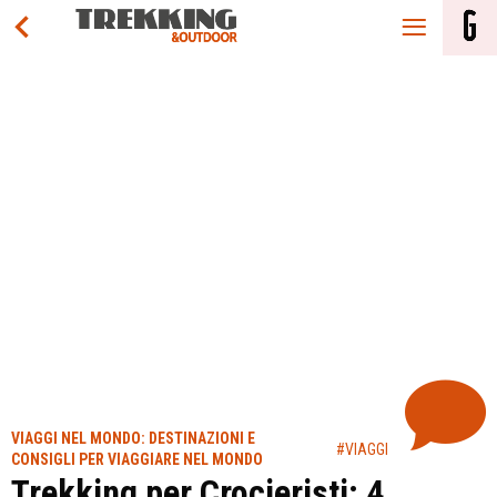
VIAGGI NEL MONDO: DESTINAZIONI E
#VIAGGI
CONSIGLI PER VIAGGIARE NEL MONDO
Trekking per Crocieristi: 4