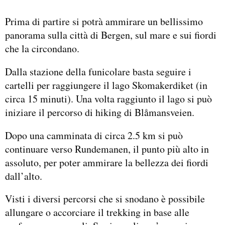
Prima di partire si potrà ammirare un bellissimo
panorama sulla città di Bergen, sul mare e sui fiordi
che la circondano.
Dalla stazione della funicolare basta seguire i
cartelli per raggiungere il lago Skomakerdiket (in
circa 15 minuti). Una volta raggiunto il lago si può
iniziare il percorso di hiking di Blåmansveien.
Dopo una camminata di circa 2.5 km si può
continuare verso Rundemanen, il punto più alto in
assoluto, per poter ammirare la bellezza dei fiordi
dall’alto.
Visti i diversi percorsi che si snodano è possibile
allungare o accorciare il trekking in base alle