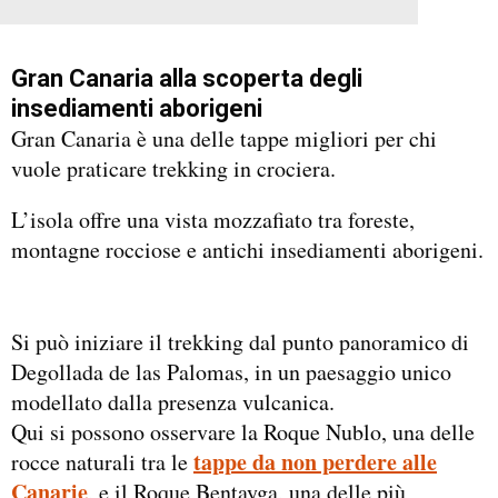
Gran Canaria alla scoperta degli
insediamenti aborigeni
Gran Canaria è una delle tappe migliori per chi
vuole praticare trekking in crociera.
L’isola offre una vista mozzafiato tra foreste,
montagne rocciose e antichi insediamenti aborigeni.
Si può iniziare il trekking dal punto panoramico di
Degollada de las Palomas, in un paesaggio unico
modellato dalla presenza vulcanica.
Qui si possono osservare la Roque Nublo, una delle
tappe da non perdere alle
rocce naturali tra le
Canarie
, e il Roque Bentayga, una delle più