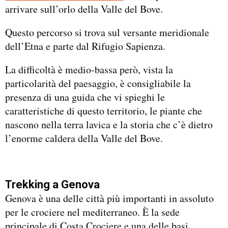
arrivare sull’orlo della Valle del Bove.
Questo percorso si trova sul versante meridionale
dell’Etna e parte dal Rifugio Sapienza.
La difficoltà è medio-bassa però, vista la
particolarità del paesaggio, è consigliabile la
presenza di una guida che vi spieghi le
caratteristiche di questo territorio, le piante che
nascono nella terra lavica e la storia che c’è dietro
l’enorme caldera della Valle del Bove.
Trekking a Genova
Genova è una delle città più importanti in assoluto
per le crociere nel mediterraneo. È la sede
principale di Costa Crociere e una delle basi