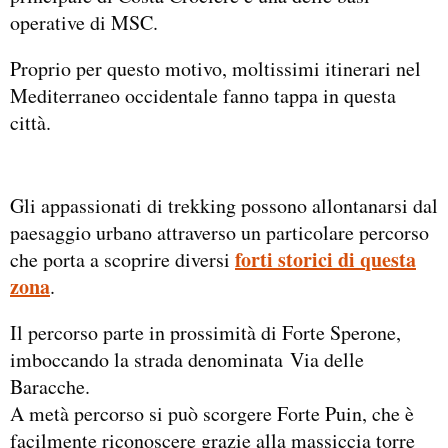
operative di MSC.
Proprio per questo motivo, moltissimi itinerari nel
Mediterraneo occidentale fanno tappa in questa
città.
Gli appassionati di trekking possono allontanarsi dal
paesaggio urbano attraverso un particolare percorso
forti storici di questa
che porta a scoprire diversi
zona
.
Il percorso parte in prossimità di Forte Sperone,
imboccando la strada denominata Via delle
Baracche.
A metà percorso si può scorgere Forte Puin, che è
facilmente riconoscere grazie alla massiccia torre