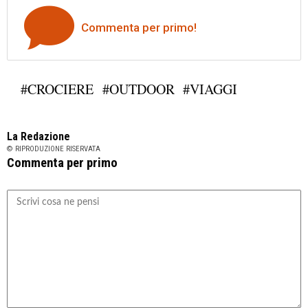
Commenta per primo!
#CROCIERE
#OUTDOOR
#VIAGGI
La Redazione
© RIPRODUZIONE RISERVATA
Commenta per primo