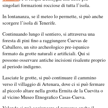
singolari formazioni rocciose di tutta l’isola.
In lontananza, se il meteo lo permette, si può anche
scorgere l’isola di Tenerife.
Continuando lungo il sentiero, si attraversa una
foresta di pini fino a raggiungere Cuevas de
Caballero, un sito archeologico pre-ispanico
formato da grotte naturali e artificiali. Qui si
possono osservare antiche incisioni risalente proprio
al periodo indigeno.
Lasciate le grotte, si può continuare il cammino
verso il villaggio di Artenara, dove ci si può fermare
al piccolo altare nella grotta Ermita de la Cuevita o
al vicino Museo Etnografico Casas-Cueva.
Volendo si può aggiungere al percorso anche il