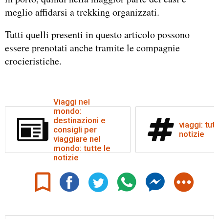
meglio affidarsi a trekking organizzati.
Tutti quelli presenti in questo articolo possono
essere prenotati anche tramite le compagnie
crocieristiche.
Viaggi nel
mondo:
destinazioni e
viaggi: tutt
consigli per
notizie
viaggiare nel
mondo: tutte le
notizie