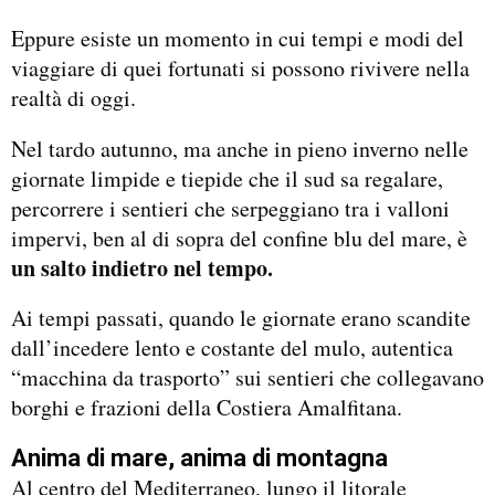
Eppure esiste un momento in cui tempi e modi del
viaggiare di quei fortunati si possono rivivere nella
realtà di oggi.
Nel tardo autunno, ma anche in pieno inverno nelle
giornate limpide e tiepide che il sud sa regalare,
percorrere i sentieri che serpeggiano tra i valloni
impervi, ben al di sopra del confine blu del mare, è
un salto indietro nel tempo.
Ai tempi passati, quando le giornate erano scandite
dall’incedere lento e costante del mulo, autentica
“macchina da trasporto” sui sentieri che collegavano
borghi e frazioni della Costiera Amalfitana.
Anima di mare, anima di montagna
Al centro del Mediterraneo, lungo il litorale