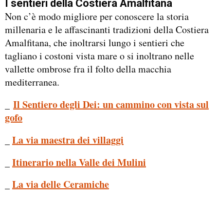
I sentieri della Costiera Amalfitana
Non c’è modo migliore per conoscere la storia
millenaria e le affascinanti tradizioni della Costiera
Amalfitana, che inoltrarsi lungo i sentieri che
tagliano i costoni vista mare o si inoltrano nelle
vallette ombrose fra il folto della macchia
mediterranea.
_
Il Sentiero degli Dei: un cammino con vista sul
gofo
_
La via maestra dei villaggi
_
Itinerario nella Valle dei Mulini
_
La via delle Ceramiche