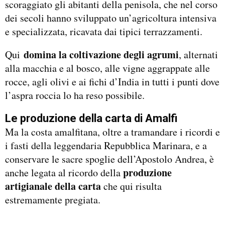
scoraggiato gli abitanti della penisola, che nel corso
dei secoli hanno sviluppato un’agricoltura intensiva
e specializzata, ricavata dai tipici terrazzamenti.
domina la coltivazione degli agrumi
Qui
, alternati
alla macchia e al bosco, alle vigne aggrappate alle
rocce, agli olivi e ai fichi d’India in tutti i punti dove
l’aspra roccia lo ha reso possibile.
Le produzione della carta di Amalfi
Ma la costa amalfitana, oltre a tramandare i ricordi e
i fasti della leggendaria Repubblica Marinara, e a
conservare le sacre spoglie dell’Apostolo Andrea, è
produzione
anche legata al ricordo della
artigianale della carta
che qui risulta
estremamente pregiata.