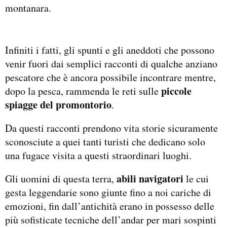
montanara.
Infiniti i fatti, gli spunti e gli aneddoti che possono
venir fuori dai semplici racconti di qualche anziano
pescatore che è ancora possibile incontrare mentre,
piccole
dopo la pesca, rammenda le reti sulle
spiagge del promontorio
.
Da questi racconti prendono vita storie sicuramente
sconosciute a quei tanti turisti che dedicano solo
una fugace visita a questi straordinari luoghi.
abili navigatori
Gli uomini di questa terra,
le cui
gesta leggendarie sono giunte fino a noi cariche di
emozioni, fin dall’antichità erano in possesso delle
più sofisticate tecniche dell’andar per mari sospinti