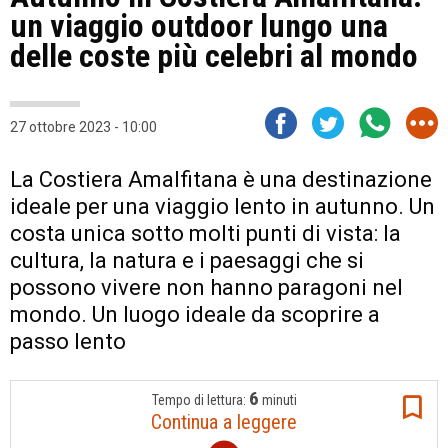
un viaggio outdoor lungo una
delle coste più celebri al mondo
27 ottobre 2023 - 10:00
La Costiera Amalfitana è una destinazione
ideale per una viaggio lento in autunno. Un
costa unica sotto molti punti di vista: la
cultura, la natura e i paesaggi che si
possono vivere non hanno paragoni nel
mondo. Un luogo ideale da scoprire a
passo lento
6
Tempo di lettura:
minuti
Continua a leggere