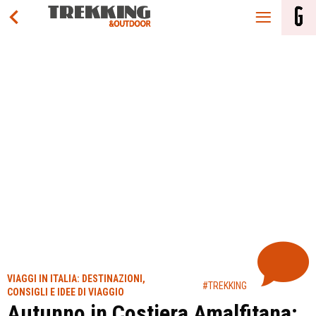
VIAGGI IN ITALIA: DESTINAZIONI,
#TREKKING
CONSIGLI E IDEE DI VIAGGIO
Autunno in Costiera Amalfitana: