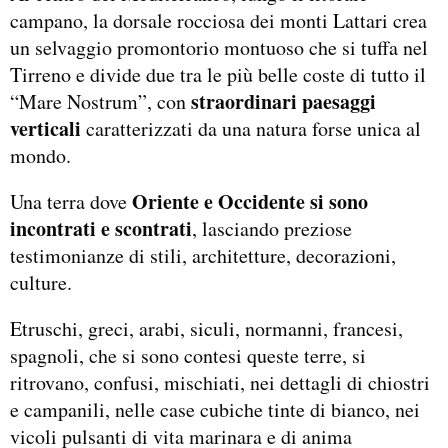
campano, la dorsale rocciosa dei monti Lattari crea
un selvaggio promontorio montuoso che si tuffa nel
Tirreno e divide due tra le più belle coste di tutto il
straordinari paesaggi
“Mare Nostrum”, con
verticali
caratterizzati da una natura forse unica al
mondo.
Oriente e Occidente si sono
Una terra dove
incontrati e scontrati
, lasciando preziose
testimonianze di stili, architetture, decorazioni,
culture.
Etruschi, greci, arabi, siculi, normanni, francesi,
spagnoli, che si sono contesi queste terre, si
ritrovano, confusi, mischiati, nei dettagli di chiostri
e campanili, nelle case cubiche tinte di bianco, nei
vicoli pulsanti di vita marinara e di anima