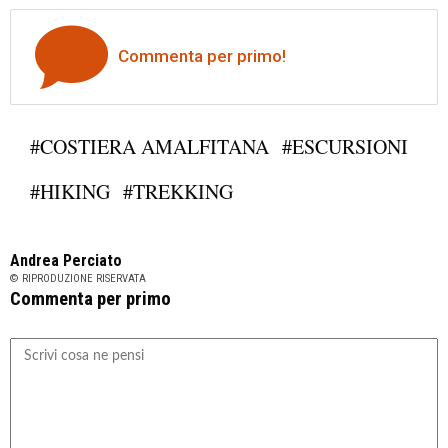
Commenta per primo!
#COSTIERA AMALFITANA
#ESCURSIONI
#HIKING
#TREKKING
Andrea Perciato
© RIPRODUZIONE RISERVATA
Commenta per primo