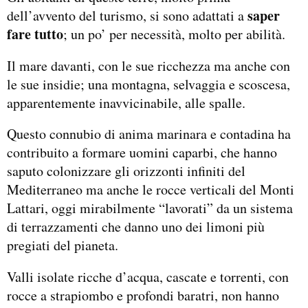
saper
dell’avvento del turismo, si sono adattati a
fare tutto
; un po’ per necessità, molto per abilità.
Il mare davanti, con le sue ricchezza ma anche con
le sue insidie; una montagna, selvaggia e scoscesa,
apparentemente inavvicinabile, alle spalle.
Questo connubio di anima marinara e contadina ha
contribuito a formare uomini caparbi, che hanno
saputo colonizzare gli orizzonti infiniti del
Mediterraneo ma anche le rocce verticali del Monti
Lattari, oggi mirabilmente “lavorati” da un sistema
di terrazzamenti che danno uno dei limoni più
pregiati del pianeta.
Valli isolate ricche d’acqua, cascate e torrenti, con
rocce a strapiombo e profondi baratri, non hanno