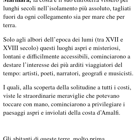
lunghi secoli nell’isolamento più assoluto, tagliati
fuori da ogni collegamento sia per mare che per
terra.
Solo agli albori dell’epoca dei lumi (tra XVII e
XVIII secolo) questi luoghi aspri e misteriosi,
lontani e difficilmente accessibili, cominciarono a
destare l’interesse dei più arditi viaggiatori del
tempo: artisti, poeti, narratori, geografi e musicisti.
I quali, alla scoperta della solitudine a tutti i costi,
viste le straordinarie meraviglie che potevano
toccare con mano, cominciarono a privilegiare i
paesaggi aspri e inviolati della costa d’Amalfi.
Gli abitanti di queste terre, molto prima