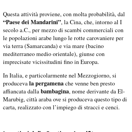
Questa attività proviene, con molta probabilità, dal
“Paese dei Mandarini”
, la Cina, che, intorno al I
secolo a.C., per mezzo di scambi commerciali con
le popolazioni arabe lungo le rotte carovaniere per
via terra (Samarcanda) e via mare (bacino
mediterraneo medio orientale), giunse con
imprecisate vicissitudini fino in Europa.
In Italia, e particolarmente nel Mezzogiorno, si
la pergamena
produceva
che venne ben presto
bambagina
affiancata dalla
, nome derivante da El-
Marubig, città araba ove si produceva questo tipo di
carta, realizzato con l’impiego di stracci e cenci.