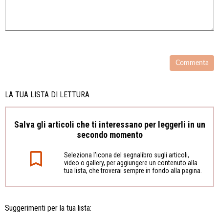
LA TUA LISTA DI LETTURA
Salva gli articoli che ti interessano per leggerli in un
secondo momento
Seleziona l’icona del segnalibro sugli articoli,
video o gallery, per aggiungere un contenuto alla
tua lista, che troverai sempre in fondo alla pagina.
Suggerimenti per la tua lista: