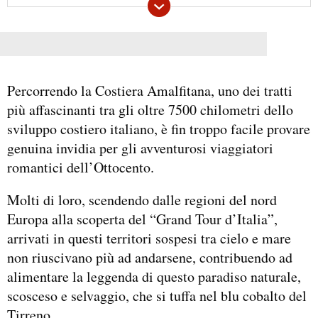
Percorrendo la Costiera Amalfitana, uno dei tratti
più affascinanti tra gli oltre 7500 chilometri dello
sviluppo costiero italiano, è fin troppo facile provare
genuina invidia per gli avventurosi viaggiatori
romantici dell’Ottocento.
Molti di loro, scendendo dalle regioni del nord
Europa alla scoperta del “Grand Tour d’Italia”,
arrivati in questi territori sospesi tra cielo e mare
non riuscivano più ad andarsene, contribuendo ad
alimentare la leggenda di questo paradiso naturale,
scosceso e selvaggio, che si tuffa nel blu cobalto del
Tirreno.