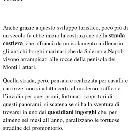
Anche grazie a questo sviluppo turistico, poco più di
strada
un secolo fa ebbe inizio la costruzione della
costiera
, che affrancò da un isolamento millenario
gli antichi borghi marinari che da Salerno a Napoli
vivono arrampicati alle rocce della penisola dei
Monti Lattari.
Quella strada, però, pensata e realizzata per cavalli e
carrozze, non si adatta certo al moderno traffico e
l’invidia per quei primi, fortunati scopritori di
questi panorami, si scatena se si ha la sventura di
quotidiani ingorghi
trovarsi in uno dei
che, per
almeno sei mesi all’anno, paralizzano le tortuose
stradine del promontorio.