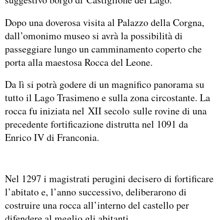
Dopo una doverosa visita al Palazzo della Corgna,
dall’omonimo museo si avrà la possibilità di
passeggiare lungo un camminamento coperto che
porta alla maestosa Rocca del Leone.
Da lì si potrà godere di un magnifico panorama su
tutto il Lago Trasimeno e sulla zona circostante. La
rocca fu iniziata nel XII secolo sulle rovine di una
precedente fortificazione distrutta nel 1091 da
Enrico IV di Franconia.
Nel 1297 i magistrati perugini decisero di fortificare
l’abitato e, l’anno successivo, deliberarono di
costruire una rocca all’interno del castello per
difendere al meglio gli abitanti.