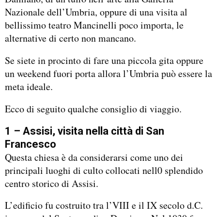
Nazionale dell’Umbria, oppure di una visita al
bellissimo teatro Mancinelli poco importa, le
alternative di certo non mancano.
Se siete in procinto di fare una piccola gita oppure
un weekend fuori porta allora l’Umbria può essere la
meta ideale.
Ecco di seguito qualche consiglio di viaggio.
1 – Assisi, visita nella città di San
Francesco
Questa chiesa è da considerarsi come uno dei
principali luoghi di culto collocati nell0 splendido
centro storico di Assisi.
L’edificio fu costruito tra l’VIII e il IX secolo d.C.