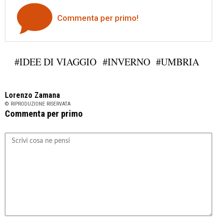
Commenta per primo!
#IDEE DI VIAGGIO
#INVERNO
#UMBRIA
Lorenzo Zamana
© RIPRODUZIONE RISERVATA
Commenta per primo