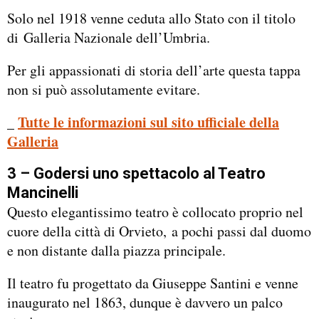
Solo nel 1918 venne ceduta allo Stato con il titolo
di Galleria Nazionale dell’Umbria.
Per gli appassionati di storia dell’arte questa tappa
non si può assolutamente evitare.
_
Tutte le informazioni sul sito ufficiale della
Galleria
3 – Godersi uno spettacolo al Teatro
Mancinelli
Questo elegantissimo teatro è collocato proprio nel
cuore della città di Orvieto, a pochi passi dal duomo
e non distante dalla piazza principale.
Il teatro fu progettato da Giuseppe Santini e venne
inaugurato nel 1863, dunque è davvero un palco