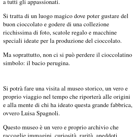
a tutti gli appassionati.
Si tratta di un luogo magico dove poter gustare del
buon cioccolato e godere di una collezione
ricchissima di foto, scatole regalo e macchine
speciali ideate per la produzione del cioccolato.
Ma soprattutto, non ci si può perdere il cioccolatino
simbolo: il bacio perugina.
Si potrà fare una visita al museo storico, un vero e
proprio viaggio nel tempo che riporterà alle origini
e alla mente di chi ha ideato questa grande fabbrica,
ovvero Luisa Spagnoli.
Questo museo è un vero e proprio archivio che
raccoglie immagini, curiosità, rarità, aneddoti,