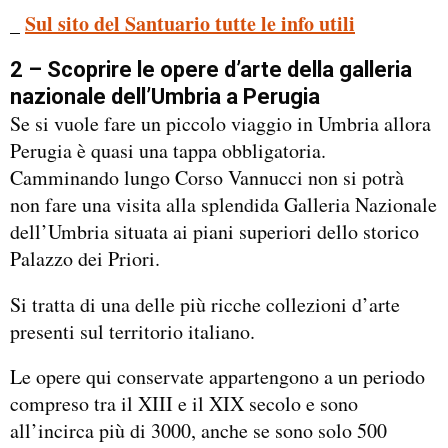
_
Sul sito del Santuario tutte le info utili
2 – Scoprire le opere d’arte della galleria
nazionale dell’Umbria a Perugia
Se si vuole fare un piccolo viaggio in Umbria allora
Perugia è quasi una tappa obbligatoria.
Camminando lungo Corso Vannucci non si potrà
non fare una visita alla splendida Galleria Nazionale
dell’Umbria situata ai piani superiori dello storico
Palazzo dei Priori.
Si tratta di una delle più ricche collezioni d’arte
presenti sul territorio italiano.
Le opere qui conservate appartengono a un periodo
compreso tra il XIII e il XIX secolo e sono
all’incirca più di 3000, anche se sono solo 500