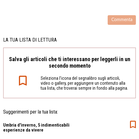
LA TUA LISTA DI LETTURA
Salva gli articoli che ti interessano per leggerli in un
secondo momento
Seleziona l’icona del segnalibro sugli articoli,
video o gallery, per aggiungere un contenuto alla
tua lista, che troverai sempre in fondo alla pagina.
Suggerimenti per la tua lista:
Umbria d'inverno, 5 indimenticabili
esperienze da vivere