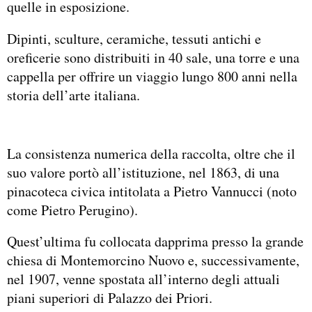
quelle in esposizione.
Dipinti, sculture, ceramiche, tessuti antichi e
oreficerie sono distribuiti in 40 sale, una torre e una
cappella per offrire un viaggio lungo 800 anni nella
storia dell’arte italiana.
La consistenza numerica della raccolta, oltre che il
suo valore portò all’istituzione, nel 1863, di una
pinacoteca civica intitolata a Pietro Vannucci (noto
come Pietro Perugino).
Quest’ultima fu collocata dapprima presso la grande
chiesa di Montemorcino Nuovo e, successivamente,
nel 1907, venne spostata all’interno degli attuali
piani superiori di Palazzo dei Priori.