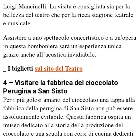
Luigi Mancinelli. La visita è consigliata sia per la
bellezza del teatro che per la ricca stagione teatrale
e musicale.
Assistere a uno spettacolo concertistico o a un’opera
in questa bomboniera sarà un’esperienza unica
grazie anche all’acustica invidiabile.
_ I biglietti
sul sito del Teatro
4 – Visitare la fabbrica del cioccolato
Perugina a San Sisto
Per i più golosi amanti del cioccolato una tappa alla
fabbrica della perugina di San Sisto non può essere
assolutamente evitabile. Questa fabbrica ospita un
museo dedicato alla storia della produzione del
cioccolato e una scuola con corsi di cucina dedicati