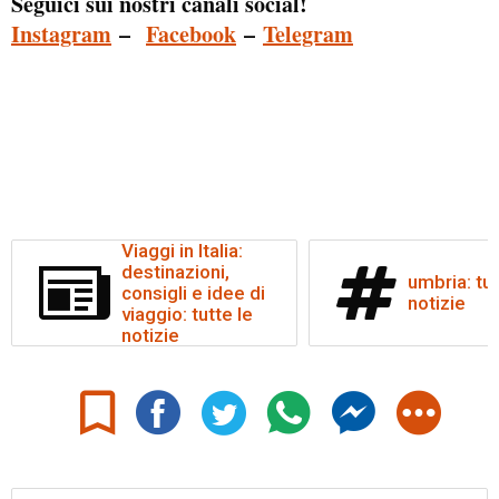
Seguici sui nostri canali social!
Instagram
–
Facebook
–
Telegram
Viaggi in Italia:
destinazioni,
umbria: tut
consigli e idee di
notizie
viaggio: tutte le
notizie