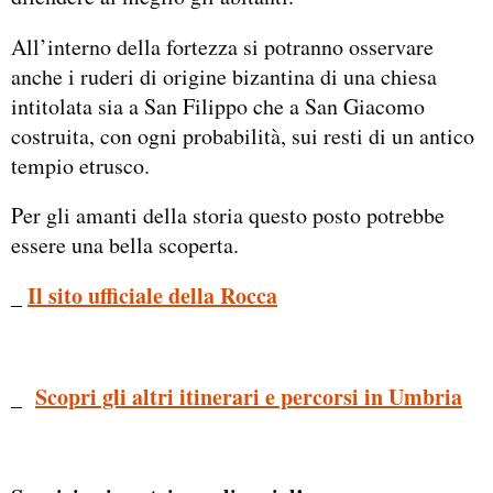
All’interno della fortezza si potranno osservare
anche i ruderi di origine bizantina di una chiesa
intitolata sia a San Filippo che a San Giacomo
costruita, con ogni probabilità, sui resti di un antico
tempio etrusco.
Per gli amanti della storia questo posto potrebbe
essere una bella scoperta.
_
Il sito ufficiale della Rocca
_
Scopri gli altri itinerari e percorsi in Umbria