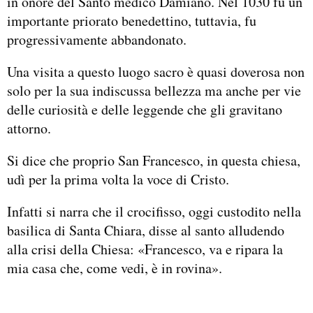
in onore del Santo medico Damiano. Nel 1030 fu un
importante priorato benedettino, tuttavia, fu
progressivamente abbandonato.
Una visita a questo luogo sacro è quasi doverosa non
solo per la sua indiscussa bellezza ma anche per vie
delle curiosità e delle leggende che gli gravitano
attorno.
Si dice che proprio San Francesco, in questa chiesa,
udì per la prima volta la voce di Cristo.
Infatti si narra che il crocifisso, oggi custodito nella
basilica di Santa Chiara, disse al santo alludendo
alla crisi della Chiesa: «Francesco, va e ripara la
mia casa che, come vedi, è in rovina».