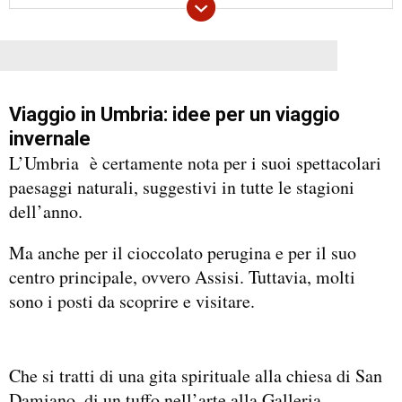
Viaggio in Umbria: idee per un viaggio
invernale
L’Umbria è certamente nota per i suoi spettacolari
paesaggi naturali, suggestivi in tutte le stagioni
dell’anno.
Ma anche per il cioccolato perugina e per il suo
centro principale, ovvero Assisi. Tuttavia, molti
sono i posti da scoprire e visitare.
Che si tratti di una gita spirituale alla chiesa di San
Damiano, di un tuffo nell’arte alla Galleria