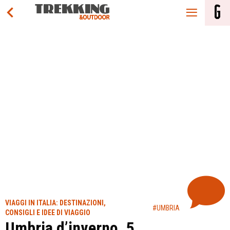
VIAGGI IN ITALIA: DESTINAZIONI,
#UMBRIA
CONSIGLI E IDEE DI VIAGGIO
Umbria d’inverno, 5