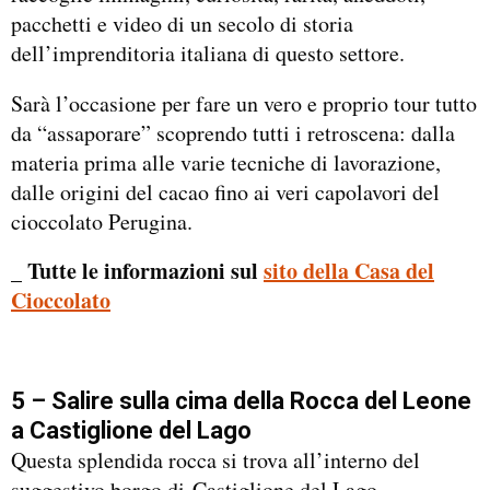
pacchetti e video di un secolo di storia
dell’imprenditoria italiana di questo settore.
Sarà l’occasione per fare un vero e proprio tour tutto
da “assaporare” scoprendo tutti i retroscena: dalla
materia prima alle varie tecniche di lavorazione,
dalle origini del cacao fino ai veri capolavori del
cioccolato Perugina.
_ Tutte le informazioni sul
sito della Casa del
Cioccolato
5 – Salire sulla cima della Rocca del Leone
a Castiglione del Lago
Questa splendida rocca si trova all’interno del
suggestivo borgo di Castiglione del Lago.