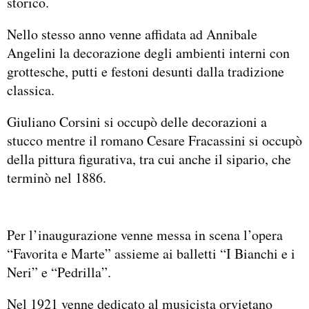
storico.
Nello stesso anno venne affidata ad Annibale
Angelini la decorazione degli ambienti interni con
grottesche, putti e festoni desunti dalla tradizione
classica.
Giuliano Corsini si occupò delle decorazioni a
stucco mentre il romano Cesare Fracassini si occupò
della pittura figurativa, tra cui anche il sipario, che
terminò nel 1886.
Per l’inaugurazione venne messa in scena l’opera
“Favorita e Marte” assieme ai balletti “I Bianchi e i
Neri” e “Pedrilla”.
Nel 1921 venne dedicato al musicista orvietano