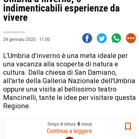
indimenticabili esperienze da
vivere
24 gennaio 2025 - 11:00
L'Umbria d'inverno è una meta ideale per
una vacanza alla scoperta di natura e
cultura. Dalla chiesa di San Damiano,
all'arte della Galleria Nazionale dell'Umbria
oppure una visita al bellissimo teatro
Mancinelli, tante le idee per visitare questa
Regione.
6
Tempo di lettura:
minuti
Continua a leggere