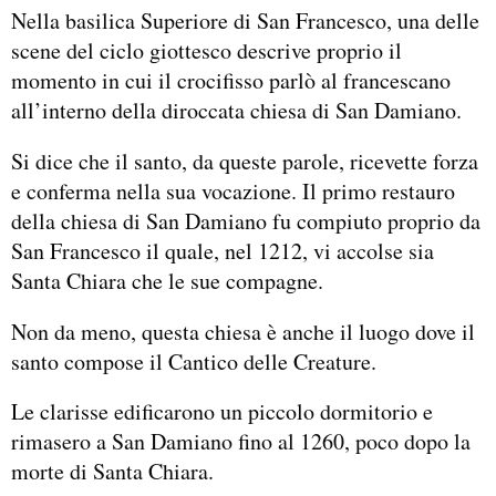
Nella basilica Superiore di San Francesco, una delle
scene del ciclo giottesco descrive proprio il
momento in cui il crocifisso parlò al francescano
all’interno della diroccata chiesa di San Damiano.
Si dice che il santo, da queste parole, ricevette forza
e conferma nella sua vocazione. Il primo restauro
della chiesa di San Damiano fu compiuto proprio da
San Francesco il quale, nel 1212, vi accolse sia
Santa Chiara che le sue compagne.
Non da meno, questa chiesa è anche il luogo dove il
santo compose il Cantico delle Creature.
Le clarisse edificarono un piccolo dormitorio e
rimasero a San Damiano fino al 1260, poco dopo la
morte di Santa Chiara.