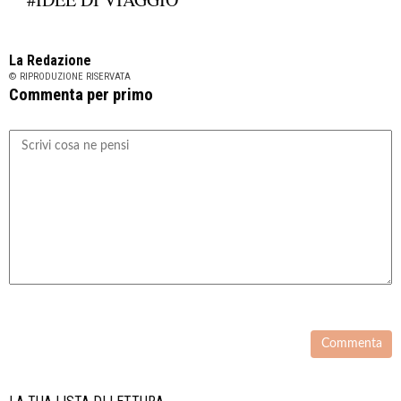
La Redazione
© RIPRODUZIONE RISERVATA
Commenta per primo