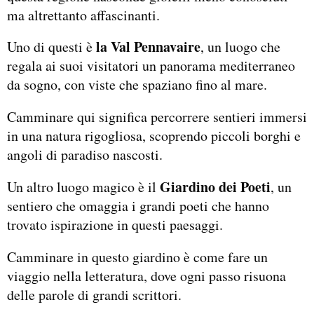
ma altrettanto affascinanti.
la Val Pennavaire
Uno di questi è
, un luogo che
regala ai suoi visitatori un panorama mediterraneo
da sogno, con viste che spaziano fino al mare.
Camminare qui significa percorrere sentieri immersi
in una natura rigogliosa, scoprendo piccoli borghi e
angoli di paradiso nascosti.
Giardino dei Poeti
Un altro luogo magico è il
, un
sentiero che omaggia i grandi poeti che hanno
trovato ispirazione in questi paesaggi.
Camminare in questo giardino è come fare un
viaggio nella letteratura, dove ogni passo risuona
delle parole di grandi scrittori.