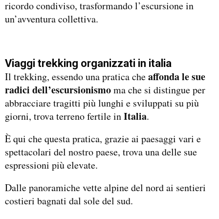
ricordo condiviso, trasformando l’escursione in
un’avventura collettiva.
Viaggi trekking organizzati in italia
affonda le sue
Il trekking, essendo una pratica che
radici dell’escursionismo
ma che si distingue per
abbracciare tragitti più lunghi e sviluppati su più
Italia
giorni, trova terreno fertile in
.
È qui che questa pratica, grazie ai paesaggi vari e
spettacolari del nostro paese, trova una delle sue
espressioni più elevate.
Dalle panoramiche vette alpine del nord ai sentieri
costieri bagnati dal sole del sud.