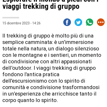
viaggi trekking di gruppo
15 dicembre 2023 - 14:26
Il trekking di gruppo è molto più di una
semplice camminata: è un'immersione
totale nella natura, un dialogo silenzioso
con le montagne e i sentieri, un momento
di condivisione con altri appassionati
dell’outdoor. I viaggi trekking di gruppo
fondono l'antica pratica
dell'escursionismo con lo spirito di
comunità e condivisione trasformandosi
in un’esperienza che arricchisce tanto il
corpo quanto lo spirito.