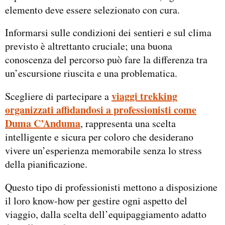
elemento deve essere selezionato con cura.
Informarsi sulle condizioni dei sentieri e sul clima
previsto è altrettanto cruciale; una buona
conoscenza del percorso può fare la differenza tra
un’escursione riuscita e una problematica.
viaggi trekking
Scegliere di partecipare a
organizzati affidandosi a professionisti come
Duma C’Anduma
, rappresenta una scelta
intelligente e sicura per coloro che desiderano
vivere un’esperienza memorabile senza lo stress
della pianificazione.
Questo tipo di professionisti mettono a disposizione
il loro know-how per gestire ogni aspetto del
viaggio, dalla scelta dell’equipaggiamento adatto