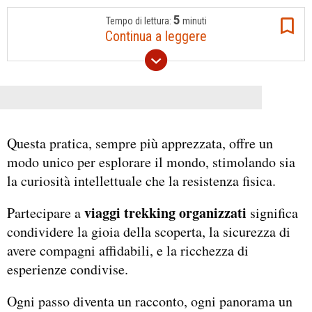
5
Tempo di lettura:
minuti
Continua a leggere
Questa pratica, sempre più apprezzata, offre un
modo unico per esplorare il mondo, stimolando sia
la curiosità intellettuale che la resistenza fisica.
viaggi trekking organizzati
Partecipare a
significa
condividere la gioia della scoperta, la sicurezza di
avere compagni affidabili, e la ricchezza di
esperienze condivise.
Ogni passo diventa un racconto, ogni panorama un