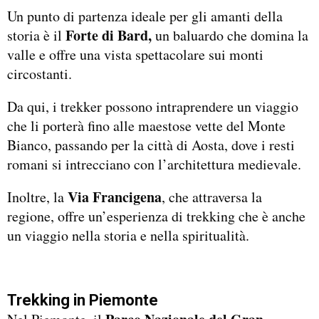
Un punto di partenza ideale per gli amanti della
Forte di Bard,
storia è il
un baluardo che domina la
valle e offre una vista spettacolare sui monti
circostanti.
Da qui, i trekker possono intraprendere un viaggio
che li porterà fino alle maestose vette del Monte
Bianco, passando per la città di Aosta, dove i resti
romani si intrecciano con l’architettura medievale.
Via Francigena
Inoltre, la
, che attraversa la
regione, offre un’esperienza di trekking che è anche
un viaggio nella storia e nella spiritualità.
Trekking in Piemonte