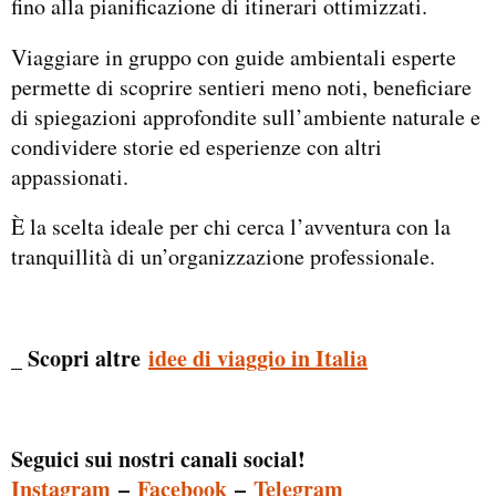
fino alla pianificazione di itinerari ottimizzati.
Viaggiare in gruppo con guide ambientali esperte
permette di scoprire sentieri meno noti, beneficiare
di spiegazioni approfondite sull’ambiente naturale e
condividere storie ed esperienze con altri
appassionati.
È la scelta ideale per chi cerca l’avventura con la
tranquillità di un’organizzazione professionale.
_ Scopri altre
idee di viaggio in Italia
Seguici sui nostri canali social!
Instagram
–
Facebook
–
Telegram