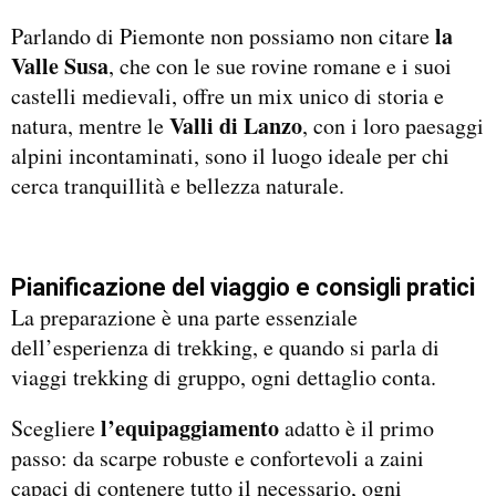
la
Parlando di Piemonte non possiamo non citare
Valle Susa
, che con le sue rovine romane e i suoi
castelli medievali, offre un mix unico di storia e
Valli di Lanzo
natura, mentre le
, con i loro paesaggi
alpini incontaminati, sono il luogo ideale per chi
cerca tranquillità e bellezza naturale.
Pianificazione del viaggio e consigli pratici
La preparazione è una parte essenziale
dell’esperienza di trekking, e quando si parla di
viaggi trekking di gruppo, ogni dettaglio conta.
l’equipaggiamento
Scegliere
adatto è il primo
passo: da scarpe robuste e confortevoli a zaini
capaci di contenere tutto il necessario, ogni