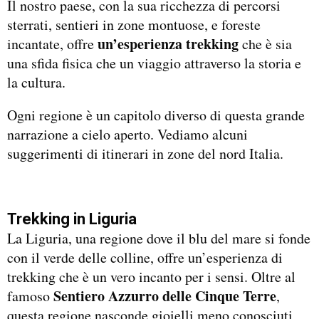
Il nostro paese, con la sua ricchezza di percorsi
sterrati, sentieri in zone montuose, e foreste
un’esperienza trekking
incantate, offre
che è sia
una sfida fisica che un viaggio attraverso la storia e
la cultura.
Ogni regione è un capitolo diverso di questa grande
narrazione a cielo aperto. Vediamo alcuni
suggerimenti di itinerari in zone del nord Italia.
Trekking in Liguria
La Liguria, una regione dove il blu del mare si fonde
con il verde delle colline, offre un’esperienza di
trekking che è un vero incanto per i sensi. Oltre al
Sentiero Azzurro delle Cinque Terre
famoso
,
questa regione nasconde gioielli meno conosciuti