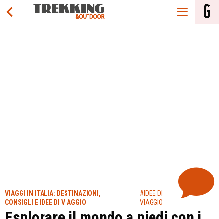
VIAGGI IN ITALIA: DESTINAZIONI,
#IDEE DI
CONSIGLI E IDEE DI VIAGGIO
VIAGGIO
Esplorare il mondo a piedi con i