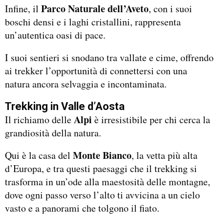
Parco Naturale dell’Aveto
Infine, il
, con i suoi
boschi densi e i laghi cristallini, rappresenta
un’autentica oasi di pace.
I suoi sentieri si snodano tra vallate e cime, offrendo
ai trekker l’opportunità di connettersi con una
natura ancora selvaggia e incontaminata.
Trekking in Valle d’Aosta
Alpi
Il richiamo delle
è irresistibile per chi cerca la
grandiosità della natura.
Monte Bianco
Qui è la casa del
, la vetta più alta
d’Europa, e tra questi paesaggi che il trekking si
trasforma in un’ode alla maestosità delle montagne,
dove ogni passo verso l’alto ti avvicina a un cielo
vasto e a panorami che tolgono il fiato.