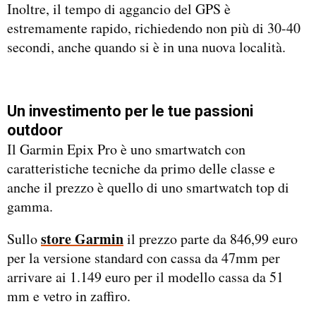
Inoltre, il tempo di aggancio del GPS è
estremamente rapido, richiedendo non più di 30-40
secondi, anche quando si è in una nuova località.
Un investimento per le tue passioni
outdoor
Il Garmin Epix Pro è uno smartwatch con
caratteristiche tecniche da primo delle classe e
anche il prezzo è quello di uno smartwatch top di
gamma.
store Garmin
Sullo
il prezzo parte da 846,99 euro
per la versione standard con cassa da 47mm per
arrivare ai 1.149 euro per il modello cassa da 51
mm e vetro in zaffiro.