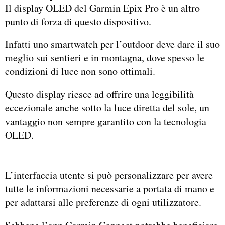
Il display OLED del Garmin Epix Pro è un altro
punto di forza di questo dispositivo.
Infatti uno smartwatch per l’outdoor deve dare il suo
meglio sui sentieri e in montagna, dove spesso le
condizioni di luce non sono ottimali.
Questo display riesce ad offrire una leggibilità
eccezionale anche sotto la luce diretta del sole, un
vantaggio non sempre garantito con la tecnologia
OLED.
L’interfaccia utente si può personalizzare per avere
tutte le informazioni necessarie a portata di mano e
per adattarsi alle preferenze di ogni utilizzatore.