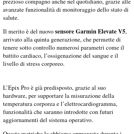
prezioso compagno anche nel quotidiano, grazie alle
avanzate funzionalità di monitoraggio dello stato di
salute.
sensore Garmin Elevate V5
Il merito è del nuovo
,
arrivato alla quinta generazione, che permette di
tenere sotto controllo numerosi parametri come il
battito cardiaco, l’ossigenazione del sangue e il
livello di stress corporeo.
L’Epix Pro è già predisposto, grazie al suo
hardware, per supportare la misurazione della
temperatura corporea e l’elettrocardiogramma,
funzionalità che saranno introdotte con futuri
aggiornamenti del sistema operativo.
Queste metriche le abbiamo apprezzate durante i