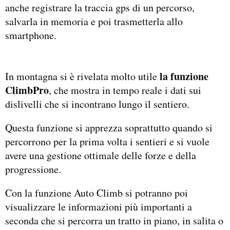
anche registrare la traccia gps di un percorso,
salvarla in memoria e poi trasmetterla allo
smartphone.
la funzione
In montagna si è rivelata molto utile
ClimbPro
, che mostra in tempo reale i dati sui
dislivelli che si incontrano lungo il sentiero.
Questa funzione si apprezza soprattutto quando si
percorrono per la prima volta i sentieri e si vuole
avere una gestione ottimale delle forze e della
progressione.
Con la funzione Auto Climb si potranno poi
visualizzare le informazioni più importanti a
seconda che si percorra un tratto in piano, in salita o