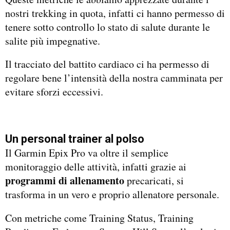
nostri trekking in quota, infatti ci hanno permesso di
tenere sotto controllo lo stato di salute durante le
salite più impegnative.
Il tracciato del battito cardiaco ci ha permesso di
regolare bene l’intensità della nostra camminata per
evitare sforzi eccessivi.
Un personal trainer al polso
Il Garmin Epix Pro va oltre il semplice
monitoraggio delle attività, infatti grazie ai
programmi di allenamento
precaricati, si
trasforma in un vero e proprio allenatore personale.
Con metriche come Training Status, Training