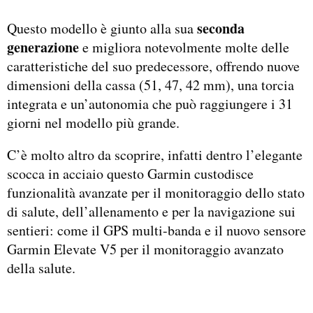
seconda
Questo modello è giunto alla sua
generazione
e migliora notevolmente molte delle
caratteristiche del suo predecessore, offrendo nuove
dimensioni della cassa (51, 47, 42 mm), una torcia
integrata e un’autonomia che può raggiungere i 31
giorni nel modello più grande.
C’è molto altro da scoprire, infatti dentro l’elegante
scocca in acciaio questo Garmin custodisce
funzionalità avanzate per il monitoraggio dello stato
di salute, dell’allenamento e per la navigazione sui
sentieri: come il GPS multi-banda e il nuovo sensore
Garmin Elevate V5 per il monitoraggio avanzato
della salute.