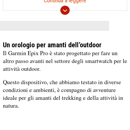
Continua a leggere
Un orologio per amanti dell’outdoor
Il Garmin Epix Pro è stato progettato per fare un
altro passo avanti nel settore degli smartwatch per le
attività outdoor.
Questo dispositivo, che abbiamo testato in diverse
condizioni e ambienti, è compagno di avventure
ideale per gli amanti del trekking e della attività in
natura.