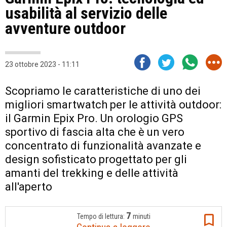
usabilità al servizio delle
avventure outdoor
23 ottobre 2023 - 11:11
Scopriamo le caratteristiche di uno dei
migliori smartwatch per le attività outdoor:
il Garmin Epix Pro. Un orologio GPS
sportivo di fascia alta che è un vero
concentrato di funzionalità avanzate e
design sofisticato progettato per gli
amanti del trekking e delle attività
all'aperto
7
Tempo di lettura:
minuti