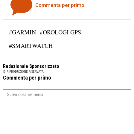
Commenta per primo!
#GARMIN
#OROLOGI GPS
#SMARTWATCH
Redazionale Sponsorizzato
© RIPRODUZIONE RISERVATA
Commenta per primo