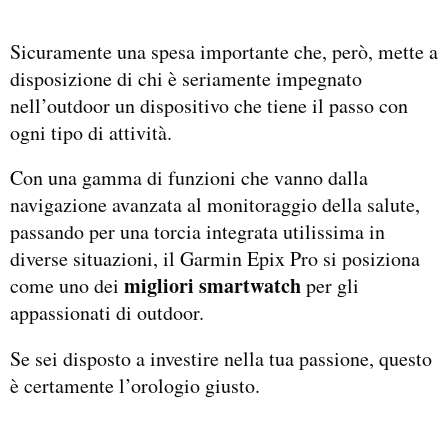
Sicuramente una spesa importante che, però, mette a
disposizione di chi è seriamente impegnato
nell’outdoor un dispositivo che tiene il passo con
ogni tipo di attività.
Con una gamma di funzioni che vanno dalla
navigazione avanzata al monitoraggio della salute,
passando per una torcia integrata utilissima in
diverse situazioni, il Garmin Epix Pro si posiziona
migliori smartwatch
come uno dei
per gli
appassionati di outdoor.
Se sei disposto a investire nella tua passione, questo
è certamente l’orologio giusto.