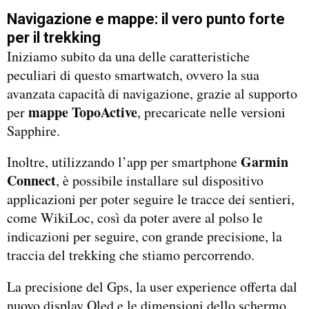
Navigazione e mappe: il vero punto forte
per il trekking
Iniziamo subito da una delle caratteristiche
peculiari di questo smartwatch, ovvero la sua
avanzata capacità di navigazione, grazie al supporto
mappe TopoActive
per
, precaricate nelle versioni
Sapphire.
Garmin
Inoltre, utilizzando l’app per smartphone
Connect
, è possibile installare sul dispositivo
applicazioni per poter seguire le tracce dei sentieri,
come WikiLoc, così da poter avere al polso le
indicazioni per seguire, con grande precisione, la
traccia del trekking che stiamo percorrendo.
La precisione del Gps, la user experience offerta dal
nuovo display Oled e le dimensioni dello schermo