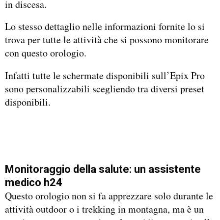
in discesa.
Lo stesso dettaglio nelle informazioni fornite lo si
trova per tutte le attività che si possono monitorare
con questo orologio.
Infatti tutte le schermate disponibili sull’Epix Pro
sono personalizzabili scegliendo tra diversi preset
disponibili.
Monitoraggio della salute: un assistente
medico h24
Questo orologio non si fa apprezzare solo durante le
attività outdoor o i trekking in montagna, ma è un