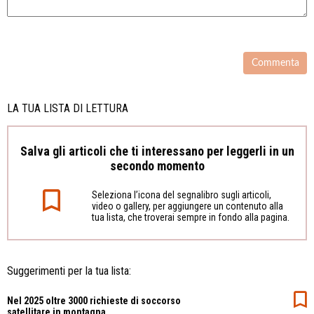
LA TUA LISTA DI LETTURA
Salva gli articoli che ti interessano per leggerli in un
secondo momento
Seleziona l’icona del segnalibro sugli articoli,
video o gallery, per aggiungere un contenuto alla
tua lista, che troverai sempre in fondo alla pagina.
Suggerimenti per la tua lista:
Nel 2025 oltre 3000 richieste di soccorso
satellitare in montagna