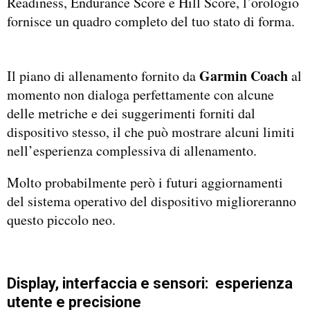
Readiness, Endurance Score e Hill Score, l’orologio
fornisce un quadro completo del tuo stato di forma.
Garmin Coach
Il piano di allenamento fornito da
al
momento non dialoga perfettamente con alcune
delle metriche e dei suggerimenti forniti dal
dispositivo stesso, il che può mostrare alcuni limiti
nell’esperienza complessiva di allenamento.
Molto probabilmente però i futuri aggiornamenti
del sistema operativo del dispositivo miglioreranno
questo piccolo neo.
Display, interfaccia e sensori: esperienza
utente e precisione