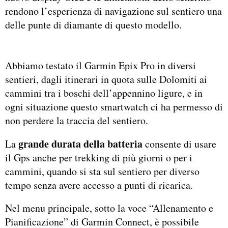
rendono l’esperienza di navigazione sul sentiero una
delle punte di diamante di questo modello.
Abbiamo testato il Garmin Epix Pro in diversi
sentieri, dagli itinerari in quota sulle Dolomiti ai
cammini tra i boschi dell’appennino ligure, e in
ogni situazione questo smartwatch ci ha permesso di
non perdere la traccia del sentiero.
grande durata della batteria
La
consente di usare
il Gps anche per trekking di più giorni o per i
cammini, quando si sta sul sentiero per diverso
tempo senza avere accesso a punti di ricarica.
Nel menu principale, sotto la voce “Allenamento e
Pianificazione” di Garmin Connect, è possibile