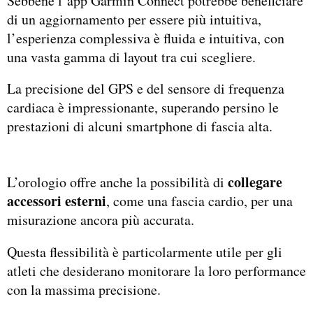
Sebbene l’app Garmin Connect potrebbe beneficiare
di un aggiornamento per essere più intuitiva,
l’esperienza complessiva è fluida e intuitiva, con
una vasta gamma di layout tra cui scegliere.
La precisione del GPS e del sensore di frequenza
cardiaca è impressionante, superando persino le
prestazioni di alcuni smartphone di fascia alta.
collegare
L’orologio offre anche la possibilità di
accessori esterni
, come una fascia cardio, per una
misurazione ancora più accurata.
Questa flessibilità è particolarmente utile per gli
atleti che desiderano monitorare la loro performance
con la massima precisione.