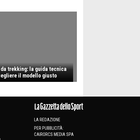
 da trekking: la guida tecnica
egliere il modello giusto
LA REDAZIONE
PER PUBBLICITÀ:
CAIRORCS MEDIA SPA
o