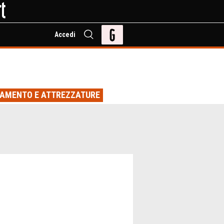
Accedi
IAMENTO E ATTREZZATURE