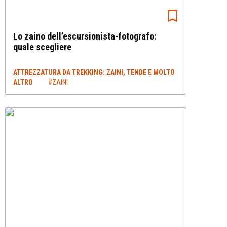
Lo zaino dell’escursionista-fotografo:
quale scegliere
ATTREZZATURA DA TREKKING: ZAINI, TENDE E MOLTO
ALTRO
#ZAINI