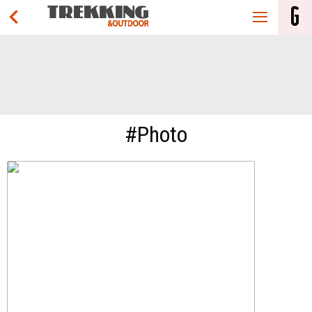
#Photo