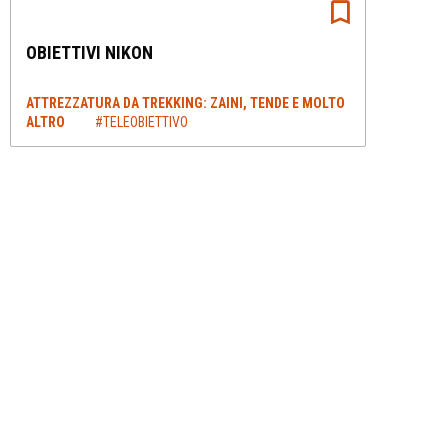
OBIETTIVI NIKON
ATTREZZATURA DA TREKKING: ZAINI, TENDE E MOLTO
ALTRO
#TELEOBIETTIVO