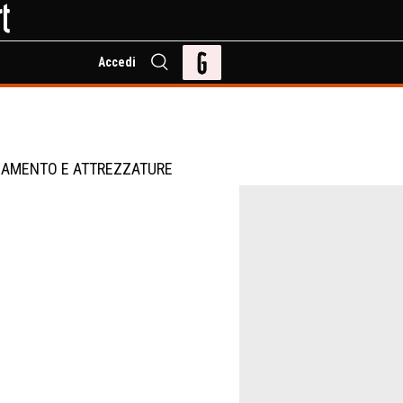
Accedi
IAMENTO E ATTREZZATURE