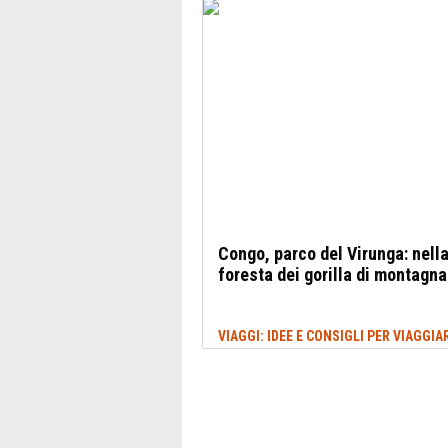
Congo, parco del Virunga: nell
foresta dei gorilla di montagna