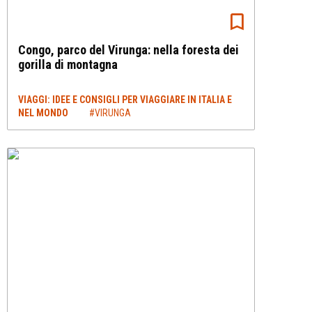
Congo, parco del Virunga: nella foresta dei
gorilla di montagna
VIAGGI: IDEE E CONSIGLI PER VIAGGIARE IN ITALIA E
NEL MONDO
#VIRUNGA