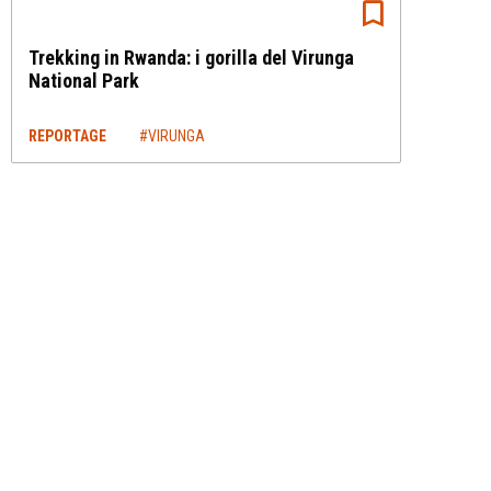
Trekking in Rwanda: i gorilla del Virunga
National Park
REPORTAGE
#VIRUNGA