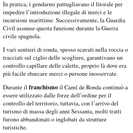
In pratica, i gendarmi pattugliavano il litorale per
impedire l’introduzione illegale di merci e le
incursioni marittime. Successivamente, la Guardia
Civil assunse questa funzione durante la Guerra
civile spagnola.
I vari sentieri di ronda, spesso scavati nella roccia o
tracciati sul ciglio delle scogliere, garantivano un
controllo capillare delle calette, proprio là dove era
più facile sbarcare merci o persone inosservate.
franchismo
Durante il
il Camí de Ronda continuò a
essere utilizzato dalle forze dell’ordine per il
controllo del territorio, tuttavia, con l’arrivo del
turismo di massa degli anni Sessanta, molti tratti
furono abbandonati o inglobati da strutture
turistiche.