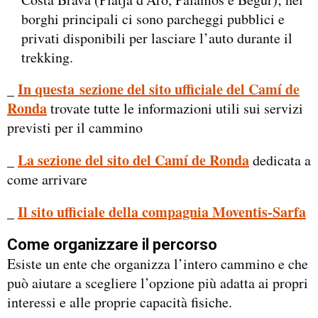
borghi principali ci sono parcheggi pubblici e
privati disponibili per lasciare l’auto durante il
trekking.
In questa sezione del sito ufficiale del Camí de
_
Ronda
trovate tutte le informazioni utili sui servizi
previsti per il cammino
La sezione del sito del Camí de Ronda
_
dedicata a
come arrivare
Il sito ufficiale della compagnia Moventis-Sarfa
_
Come organizzare il percorso
Esiste un ente che organizza l’intero cammino e che
può aiutare a scegliere l’opzione più adatta ai propri
interessi e alle proprie capacità fisiche.