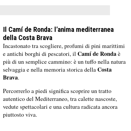
Il Camí de Ronda: l’anima mediterranea
della Costa Brava
Incastonato tra scogliere, profumi di pini marittimi
Camí de Ronda
e antichi borghi di pescatori, il
è
più di un semplice cammino: è un tuffo nella natura
Costa
selvaggia e nella memoria storica della
Brava
.
Percorrerlo a piedi significa scoprire un tratto
autentico del Mediterraneo, tra calette nascoste,
vedute spettacolari e una cultura radicata ancora
piuttosto viva.