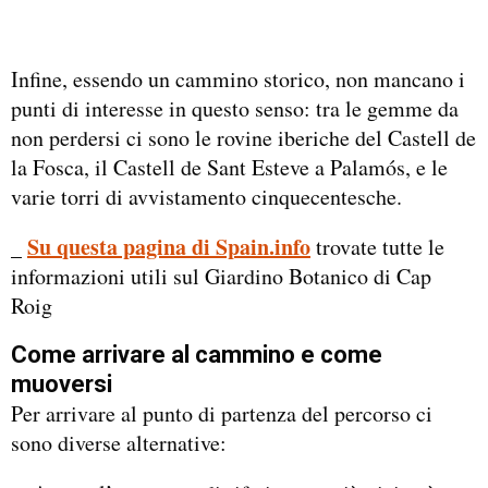
Infine, essendo un cammino storico, non mancano i
punti di interesse in questo senso: tra le gemme da
non perdersi ci sono le rovine iberiche del Castell de
la Fosca, il Castell de Sant Esteve a Palamós, e le
varie torri di avvistamento cinquecentesche.
_
Su questa pagina di Spain.info
trovate tutte le
informazioni utili sul Giardino Botanico di Cap
Roig
Come arrivare al cammino e come
muoversi
Per arrivare al punto di partenza del percorso ci
sono diverse alternative: