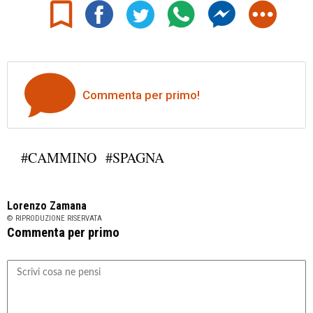
Commenta per primo!
#CAMMINO
#SPAGNA
Lorenzo Zamana
© RIPRODUZIONE RISERVATA
Commenta per primo