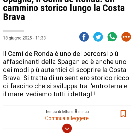
cammino storico lungo la Costa
Brava
18 giugno 2025 - 11:33
Il Camí de Ronda è uno dei percorsi più
affascinanti della Spagan ed è anche uno
dei modi più autentici di scoprire la Costa
Brava. Si tratta di un sentiero storico ricco
di fascino che si sviluppa tra l'entroterra e
il mare: vediamo tutti i dettagli!
9
Tempo di lettura:
minuti
Continua a leggere