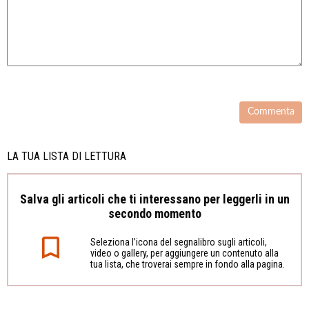
LA TUA LISTA DI LETTURA
Salva gli articoli che ti interessano per leggerli in un
secondo momento
Seleziona l’icona del segnalibro sugli articoli,
video o gallery, per aggiungere un contenuto alla
tua lista, che troverai sempre in fondo alla pagina.