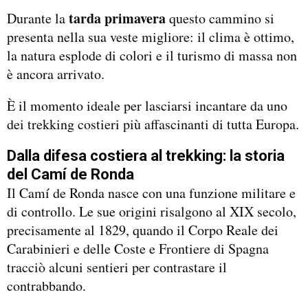
tarda primavera
Durante la
questo cammino si
presenta nella sua veste migliore: il clima è ottimo,
la natura esplode di colori e il turismo di massa non
è ancora arrivato.
È il momento ideale per lasciarsi incantare da uno
dei trekking costieri più affascinanti di tutta Europa.
Dalla difesa costiera al trekking: la storia
del Camí de Ronda
Il Camí de Ronda nasce con una funzione militare e
di controllo. Le sue origini risalgono al XIX secolo,
precisamente al 1829, quando il Corpo Reale dei
Carabinieri e delle Coste e Frontiere di Spagna
tracciò alcuni sentieri per contrastare il
contrabbando.