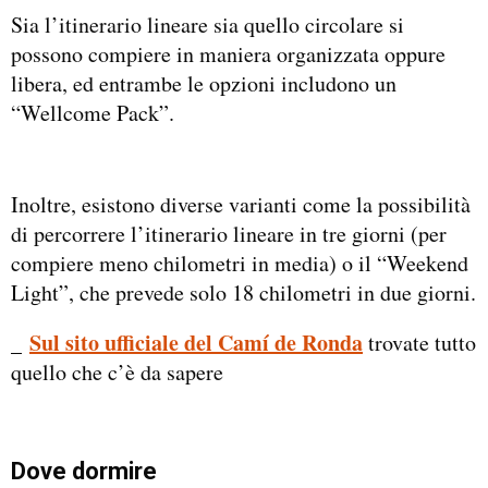
Sia l’itinerario lineare sia quello circolare si
possono compiere in maniera organizzata oppure
libera, ed entrambe le opzioni includono un
“Wellcome Pack”.
Inoltre, esistono diverse varianti come la possibilità
di percorrere l’itinerario lineare in tre giorni (per
compiere meno chilometri in media) o il “Weekend
Light”, che prevede solo 18 chilometri in due giorni.
_
Sul sito ufficiale del Camí de Ronda
trovate tutto
quello che c’è da sapere
Dove dormire