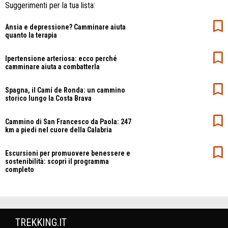
Suggerimenti per la tua lista:
Ansia e depressione? Camminare aiuta
quanto la terapia
Ipertensione arteriosa: ecco perché
camminare aiuta a combatterla
Spagna, il Camí de Ronda: un cammino
storico lungo la Costa Brava
Cammino di San Francesco da Paola: 247
km a piedi nel cuore della Calabria
Escursioni per promuovere benessere e
sostenibilità: scopri il programma
completo
TREKKING.IT