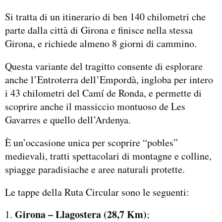
Si tratta di un itinerario di ben 140 chilometri che
parte dalla città di Girona e finisce nella stessa
Girona, e richiede almeno 8 giorni di cammino.
Questa variante del tragitto consente di esplorare
anche l’Entroterra dell’Empordà, ingloba per intero
i 43 chilometri del Camí de Ronda, e permette di
scoprire anche il massiccio montuoso de Les
Gavarres e quello dell’Ardenya.
È un’occasione unica per scoprire “pobles”
medievali, tratti spettacolari di montagne e colline,
spiagge paradisiache e aree naturali protette.
Le tappe della Ruta Circular sono le seguenti:
Girona – Llagostera (28,7 Km)
;